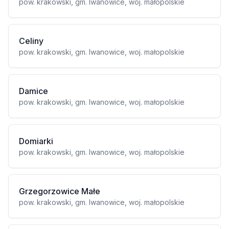
pow. krakowski, gm. Iwanowice, woj. małopolskie
Celiny
pow. krakowski, gm. Iwanowice, woj. małopolskie
Damice
pow. krakowski, gm. Iwanowice, woj. małopolskie
Domiarki
pow. krakowski, gm. Iwanowice, woj. małopolskie
Grzegorzowice Małe
pow. krakowski, gm. Iwanowice, woj. małopolskie