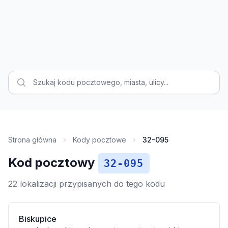
Strona główna
Kody pocztowe
32-095
Kod pocztowy
32-095
22 lokalizacji przypisanych do tego kodu
Biskupice