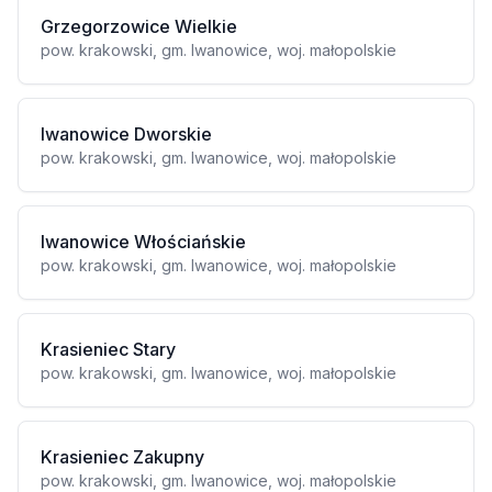
Grzegorzowice Wielkie
pow. krakowski, gm. Iwanowice, woj. małopolskie
Iwanowice Dworskie
pow. krakowski, gm. Iwanowice, woj. małopolskie
Iwanowice Włościańskie
pow. krakowski, gm. Iwanowice, woj. małopolskie
Krasieniec Stary
pow. krakowski, gm. Iwanowice, woj. małopolskie
Krasieniec Zakupny
pow. krakowski, gm. Iwanowice, woj. małopolskie