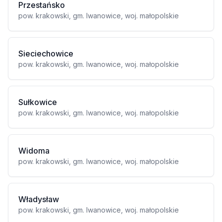
Przestańsko
pow. krakowski, gm. Iwanowice, woj. małopolskie
Sieciechowice
pow. krakowski, gm. Iwanowice, woj. małopolskie
Sułkowice
pow. krakowski, gm. Iwanowice, woj. małopolskie
Widoma
pow. krakowski, gm. Iwanowice, woj. małopolskie
Władysław
pow. krakowski, gm. Iwanowice, woj. małopolskie