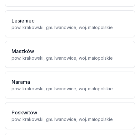
Lesieniec
pow. krakowski, gm. Iwanowice, woj. małopolskie
Maszków
pow. krakowski, gm. Iwanowice, woj. małopolskie
Narama
pow. krakowski, gm. Iwanowice, woj. małopolskie
Poskwitów
pow. krakowski, gm. Iwanowice, woj. małopolskie