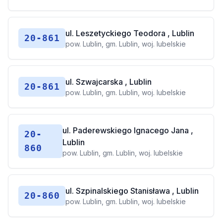
ul. Leszetyckiego Teodora , Lublin
20-861
pow. Lublin, gm. Lublin, woj. lubelskie
ul. Szwajcarska , Lublin
20-861
pow. Lublin, gm. Lublin, woj. lubelskie
ul. Paderewskiego Ignacego Jana ,
20-
Lublin
860
pow. Lublin, gm. Lublin, woj. lubelskie
ul. Szpinalskiego Stanisława , Lublin
20-860
pow. Lublin, gm. Lublin, woj. lubelskie