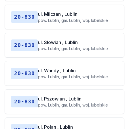
ul. Milczan , Lublin
20-830
pow. Lublin, gm. Lublin, woj. lubelskie
ul. Słowian , Lublin
20-830
pow. Lublin, gm. Lublin, woj. lubelskie
ul. Wandy , Lublin
20-830
pow. Lublin, gm. Lublin, woj. lubelskie
ul. Pszowian , Lublin
20-830
pow. Lublin, gm. Lublin, woj. lubelskie
ul. Polan , Lublin