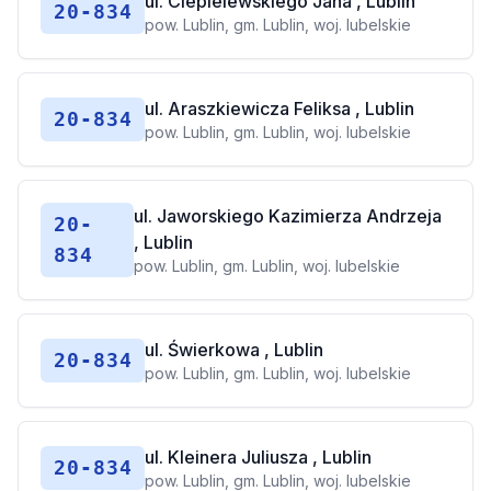
ul. Ciepielewskiego Jana , Lublin
20-834
pow. Lublin, gm. Lublin, woj. lubelskie
ul. Araszkiewicza Feliksa , Lublin
20-834
pow. Lublin, gm. Lublin, woj. lubelskie
ul. Jaworskiego Kazimierza Andrzeja
20-
, Lublin
834
pow. Lublin, gm. Lublin, woj. lubelskie
ul. Świerkowa , Lublin
20-834
pow. Lublin, gm. Lublin, woj. lubelskie
ul. Kleinera Juliusza , Lublin
20-834
pow. Lublin, gm. Lublin, woj. lubelskie