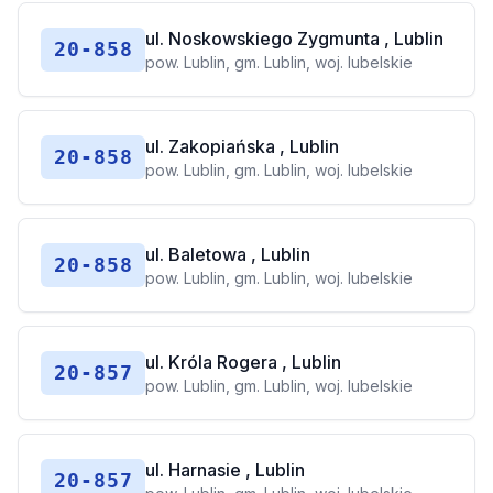
ul. Noskowskiego Zygmunta , Lublin
20-858
pow. Lublin, gm. Lublin, woj. lubelskie
ul. Zakopiańska , Lublin
20-858
pow. Lublin, gm. Lublin, woj. lubelskie
ul. Baletowa , Lublin
20-858
pow. Lublin, gm. Lublin, woj. lubelskie
ul. Króla Rogera , Lublin
20-857
pow. Lublin, gm. Lublin, woj. lubelskie
ul. Harnasie , Lublin
20-857