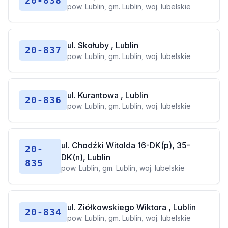
20-838
pow. Lublin, gm. Lublin, woj. lubelskie
ul. Skołuby , Lublin
20-837
pow. Lublin, gm. Lublin, woj. lubelskie
ul. Kurantowa , Lublin
20-836
pow. Lublin, gm. Lublin, woj. lubelskie
ul. Chodźki Witolda 16-DK(p), 35-
20-
DK(n), Lublin
835
pow. Lublin, gm. Lublin, woj. lubelskie
ul. Ziółkowskiego Wiktora , Lublin
20-834
pow. Lublin, gm. Lublin, woj. lubelskie