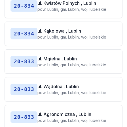
ul. Kwiatów Polnych , Lublin
20-834
pow. Lublin, gm. Lublin, woj. lubelskie
ul. Kąkolowa , Lublin
20-834
pow. Lublin, gm. Lublin, woj. lubelskie
ul. Mgielna , Lublin
20-833
pow. Lublin, gm. Lublin, woj. lubelskie
ul. Wądolna , Lublin
20-833
pow. Lublin, gm. Lublin, woj. lubelskie
ul. Agronomiczna , Lublin
20-833
pow. Lublin, gm. Lublin, woj. lubelskie