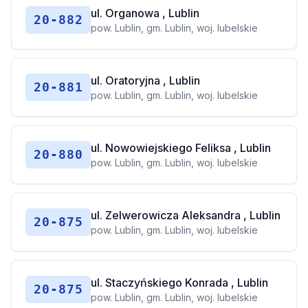
ul. Organowa , Lublin
20-882
pow. Lublin, gm. Lublin, woj. lubelskie
ul. Oratoryjna , Lublin
20-881
pow. Lublin, gm. Lublin, woj. lubelskie
ul. Nowowiejskiego Feliksa , Lublin
20-880
pow. Lublin, gm. Lublin, woj. lubelskie
ul. Zelwerowicza Aleksandra , Lublin
20-875
pow. Lublin, gm. Lublin, woj. lubelskie
ul. Staczyńskiego Konrada , Lublin
20-875
pow. Lublin, gm. Lublin, woj. lubelskie