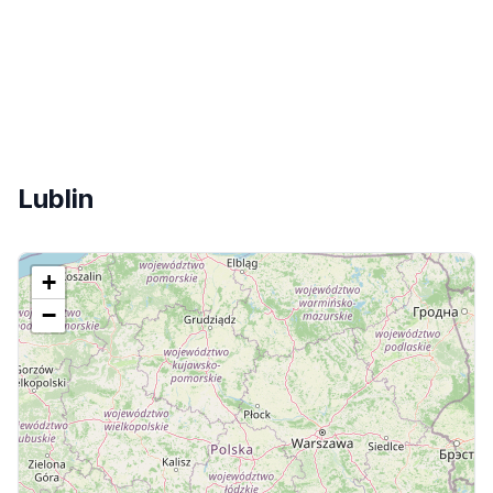
Lublin
+
−