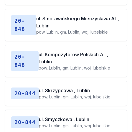
ul. Smorawińskiego Mieczysława Al. ,
20-
Lublin
848
pow. Lublin, gm. Lublin, woj. lubelskie
ul. Kompozytorów Polskich Al. ,
20-
Lublin
848
pow. Lublin, gm. Lublin, woj. lubelskie
ul. Skrzypcowa , Lublin
20-844
pow. Lublin, gm. Lublin, woj. lubelskie
ul. Smyczkowa , Lublin
20-844
pow. Lublin, gm. Lublin, woj. lubelskie