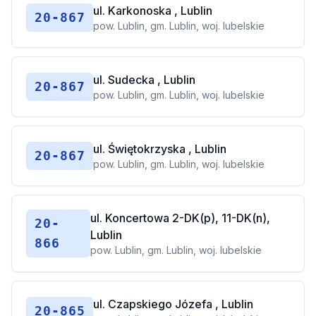
ul. Karkonoska , Lublin
20-867
pow. Lublin, gm. Lublin, woj. lubelskie
ul. Sudecka , Lublin
20-867
pow. Lublin, gm. Lublin, woj. lubelskie
ul. Świętokrzyska , Lublin
20-867
pow. Lublin, gm. Lublin, woj. lubelskie
ul. Koncertowa 2-DK(p), 11-DK(n),
20-
Lublin
866
pow. Lublin, gm. Lublin, woj. lubelskie
ul. Czapskiego Józefa , Lublin
20-865