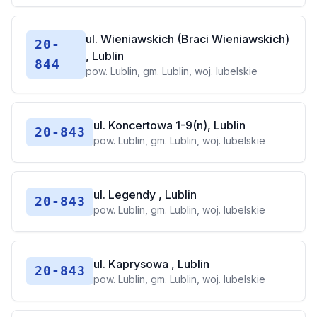
ul. Wieniawskich (Braci Wieniawskich)
20-
, Lublin
844
pow. Lublin, gm. Lublin, woj. lubelskie
ul. Koncertowa 1-9(n), Lublin
20-843
pow. Lublin, gm. Lublin, woj. lubelskie
ul. Legendy , Lublin
20-843
pow. Lublin, gm. Lublin, woj. lubelskie
ul. Kaprysowa , Lublin
20-843
pow. Lublin, gm. Lublin, woj. lubelskie