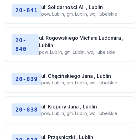
ul. Solidarności Al. , Lublin
20-841
pow. Lublin, gm. Lublin, woj. lubelskie
ul. Rogowskiego Michała Ludomira ,
20-
Lublin
840
pow. Lublin, gm. Lublin, woj. lubelskie
ul. Chęcińskiego Jana , Lublin
20-839
pow. Lublin, gm. Lublin, woj. lubelskie
ul. Kiepury Jana , Lublin
20-838
pow. Lublin, gm. Lublin, woj. lubelskie
ul. Prząśniczki , Lublin