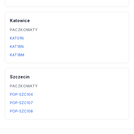
Katowice
PACZKOMATY
KAT01N
KAT16N
KAT18M
Szczecin
PACZKOMATY
POP-SZC104
POP-SZC107
POP-SZC108