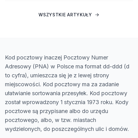
WSZYSTKIE ARTYKUŁY
Kod pocztowy inaczej Pocztowy Numer
Adresowy (PNA) w Polsce ma format dd-ddd (d
to cyfra), umieszcza się je z lewej strony
miejscowości. Kod pocztowy ma za zadanie
ułatwianie sortowania przesyłek. Kod pocztowy
został wprowadzony 1 stycznia 1973 roku. Kody
pocztowe są przypisane albo do urzędu
pocztowego, albo, w tzw. miastach
wydzielonych, do poszczególnych ulic i domów.