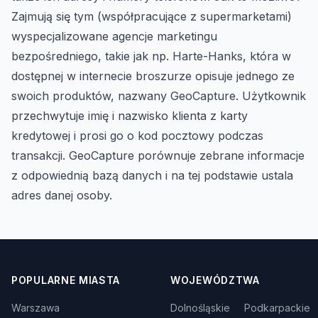
Zajmują się tym (współpracujące z supermarketami)
wyspecjalizowane agencje marketingu
bezpośredniego, takie jak np. Harte-Hanks, która w
dostępnej w internecie broszurze opisuje jednego ze
swoich produktów, nazwany GeoCapture. Użytkownik
przechwytuje imię i nazwisko klienta z karty
kredytowej i prosi go o kod pocztowy podczas
transakcji. GeoCapture porównuje zebrane informacje
z odpowiednią bazą danych i na tej podstawie ustala
adres danej osoby.
POPULARNE MIASTA
WOJEWÓDZTWA
Warszawa
Dolnośląskie
Podkarpackie