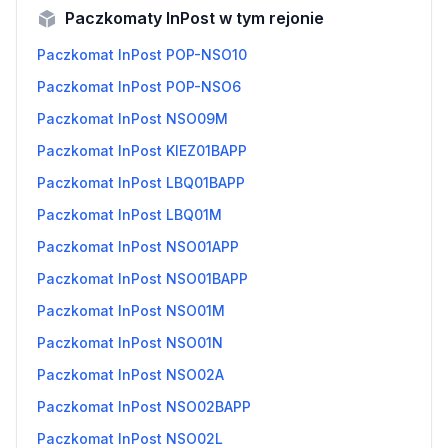
Paczkomaty InPost w tym rejonie
Paczkomat InPost POP-NSO10
Paczkomat InPost POP-NSO6
Paczkomat InPost NSO09M
Paczkomat InPost KIEZ01BAPP
Paczkomat InPost LBQ01BAPP
Paczkomat InPost LBQ01M
Paczkomat InPost NSO01APP
Paczkomat InPost NSO01BAPP
Paczkomat InPost NSO01M
Paczkomat InPost NSO01N
Paczkomat InPost NSO02A
Paczkomat InPost NSO02BAPP
Paczkomat InPost NSO02L