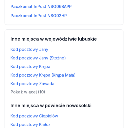
Paczkomat InPost NSO06BAPP
Paczkomat InPost NSO02HP
Inne miejsca w województwie lubuskie
Kod pocztowy Jany
Kod pocztowy Jany (Stożne)
Kod pocztowy Krępa
Kod pocztowy Krępa (Krępa Mała)
Kod pocztowy Zawada
Pokaż więcej (10)
Inne miejsca w powiecie nowosolski
Kod pocztowy Ciepielów
Kod pocztowy Kiełcz