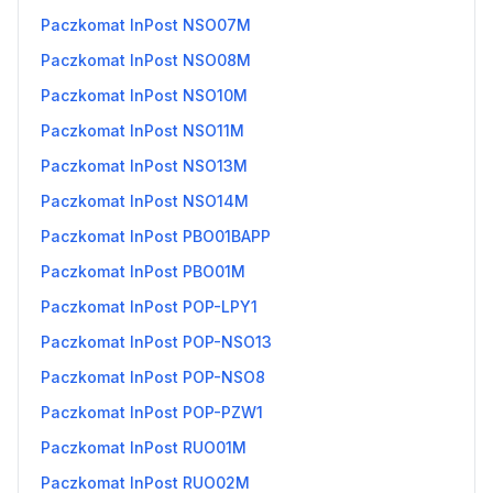
Paczkomat InPost NSO07M
Paczkomat InPost NSO08M
Paczkomat InPost NSO10M
Paczkomat InPost NSO11M
Paczkomat InPost NSO13M
Paczkomat InPost NSO14M
Paczkomat InPost PBO01BAPP
Paczkomat InPost PBO01M
Paczkomat InPost POP-LPY1
Paczkomat InPost POP-NSO13
Paczkomat InPost POP-NSO8
Paczkomat InPost POP-PZW1
Paczkomat InPost RUO01M
Paczkomat InPost RUO02M