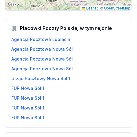
Leaflet
|
©
OpenStreetMap
Placówki Poczty Polskiej w tym rejonie
Agencja Pocztowa Lubięcin
Agencja Pocztowa Nowa Sól
Agencja Pocztowa Nowa Sól
Agencja Pocztowa Nowa Sól
Urząd Pocztowy Nowa Sól 1
FUP Nowa Sól 1
FUP Nowa Sól 1
FUP Nowa Sól 1
FUP Nowa Sól 1