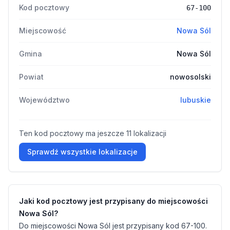
Kod pocztowy
67-100
Miejscowość
Nowa Sól
Gmina
Nowa Sól
Powiat
nowosolski
Województwo
lubuskie
Ten kod pocztowy ma jeszcze 11 lokalizacji
Sprawdź wszystkie lokalizacje
Jaki kod pocztowy jest przypisany do miejscowości
Nowa Sól?
Do miejscowości Nowa Sól jest przypisany kod 67-100.