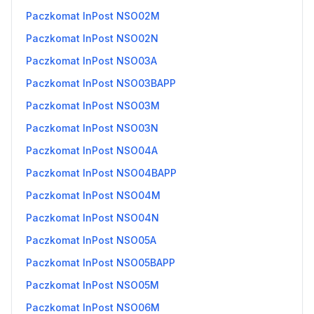
Paczkomat InPost NSO02M
Paczkomat InPost NSO02N
Paczkomat InPost NSO03A
Paczkomat InPost NSO03BAPP
Paczkomat InPost NSO03M
Paczkomat InPost NSO03N
Paczkomat InPost NSO04A
Paczkomat InPost NSO04BAPP
Paczkomat InPost NSO04M
Paczkomat InPost NSO04N
Paczkomat InPost NSO05A
Paczkomat InPost NSO05BAPP
Paczkomat InPost NSO05M
Paczkomat InPost NSO06M