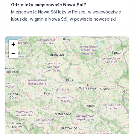
Gdzie leży miejscowość Nowa Sól?
Miejscowość Nowa Sól leży w Polsce, w województwie
lubuskie, w gminie Nowa Sól, w powiecie nowosolski.
+
−