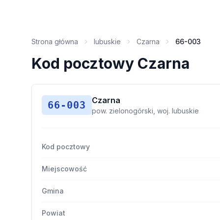
Strona główna
lubuskie
Czarna
66-003
Kod pocztowy Czarna
Czarna
66-003
pow. zielonogórski, woj. lubuskie
Kod pocztowy
Miejscowość
Gmina
Powiat