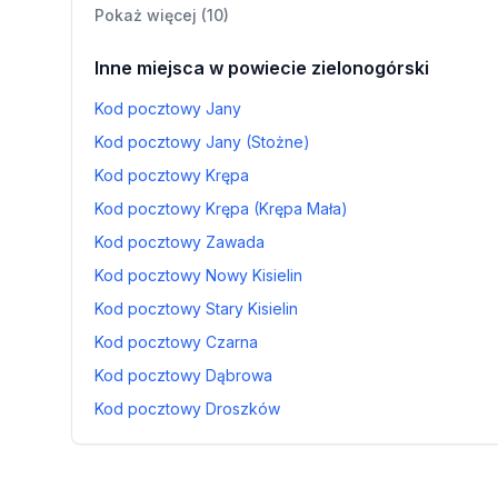
Pokaż więcej (10)
Inne miejsca w powiecie zielonogórski
Kod pocztowy Jany
Kod pocztowy Jany (Stożne)
Kod pocztowy Krępa
Kod pocztowy Krępa (Krępa Mała)
Kod pocztowy Zawada
Kod pocztowy Nowy Kisielin
Kod pocztowy Stary Kisielin
Kod pocztowy Czarna
Kod pocztowy Dąbrowa
Kod pocztowy Droszków