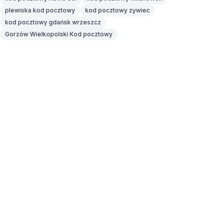
plewiska kod pocztowy
kod pocztowy zywiec
kod pocztowy gdańsk wrzeszcz
Gorzów Wielkopolski Kod pocztowy