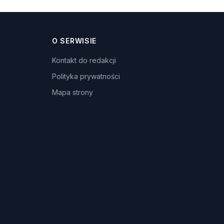
O SERWISIE
Kontakt do redakcji
Polityka prywatności
Mapa strony