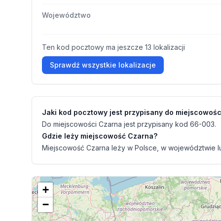
Województwo
Ten kod pocztowy ma jeszcze 13 lokalizacji
Sprawdź wszystkie lokalizacje
Jaki kod pocztowy jest przypisany do miejscowoś
Do miejscowości Czarna jest przypisany kod 66-003.
Gdzie leży miejscowość Czarna?
Miejscowość Czarna leży w Polsce, w województwie lu
+
−