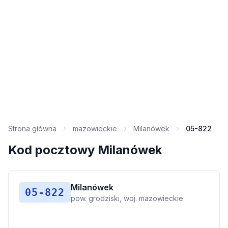
Strona główna
mazowieckie
Milanówek
05-822
Kod pocztowy Milanówek
Milanówek
05-822
pow. grodziski, woj. mazowieckie