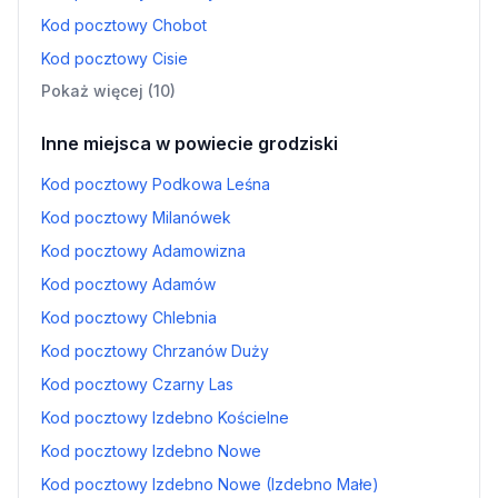
Kod pocztowy Chobot
Kod pocztowy Cisie
Pokaż więcej (10)
Inne miejsca w powiecie grodziski
Kod pocztowy Podkowa Leśna
Kod pocztowy Milanówek
Kod pocztowy Adamowizna
Kod pocztowy Adamów
Kod pocztowy Chlebnia
Kod pocztowy Chrzanów Duży
Kod pocztowy Czarny Las
Kod pocztowy Izdebno Kościelne
Kod pocztowy Izdebno Nowe
Kod pocztowy Izdebno Nowe (Izdebno Małe)