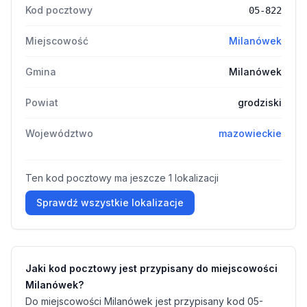
Kod pocztowy
05-822
Miejscowość
Milanówek
Gmina
Milanówek
Powiat
grodziski
Województwo
mazowieckie
Ten kod pocztowy ma jeszcze 1 lokalizacji
Sprawdź wszystkie lokalizacje
Jaki kod pocztowy jest przypisany do miejscowości
Milanówek?
Do miejscowości Milanówek jest przypisany kod 05-