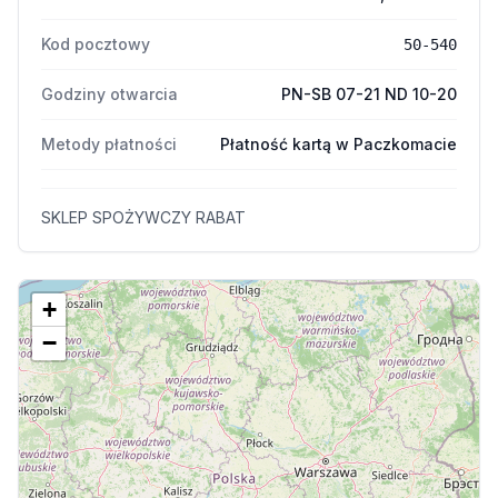
Kod pocztowy
50-540
Godziny otwarcia
PN-SB 07-21 ND 10-20
Metody płatności
Płatność kartą w Paczkomacie
SKLEP SPOŻYWCZY RABAT
+
−