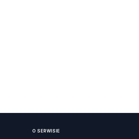
O SERWISIE