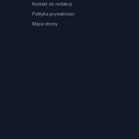
Kontakt do redakcji
Polityka prywatności
Mapa strony