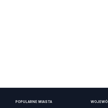
POPULARNE MIASTA
WOJEWÓ