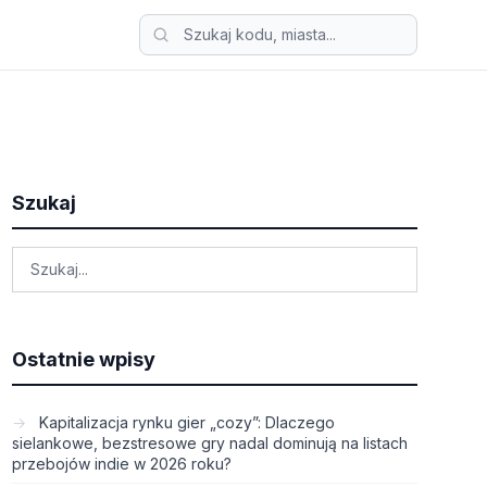
Szukaj
Ostatnie wpisy
Kapitalizacja rynku gier „cozy”: Dlaczego
sielankowe, bezstresowe gry nadal dominują na listach
przebojów indie w 2026 roku?