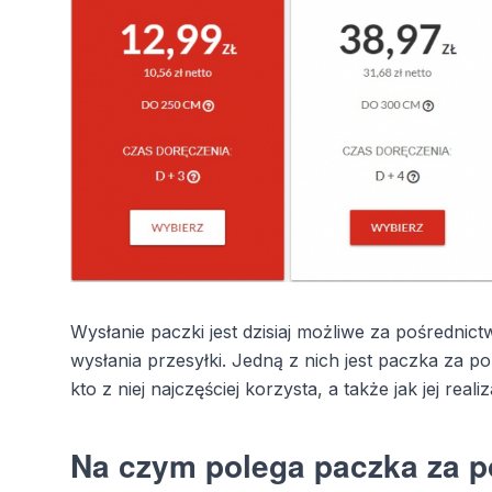
Wysłanie paczki jest dzisiaj możliwe za pośrednict
wysłania przesyłki. Jedną z nich jest paczka za p
kto z niej najczęściej korzysta, a także jak jej re
Na czym polega paczka za 