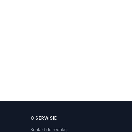
O SERWISIE
Kontakt do redakcji