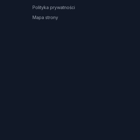
Polityka prywatności
Mapa strony