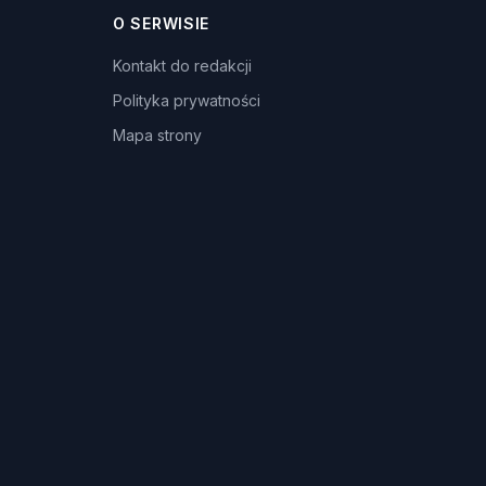
O SERWISIE
Kontakt do redakcji
Polityka prywatności
Mapa strony