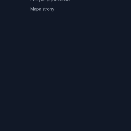
Mapa strony