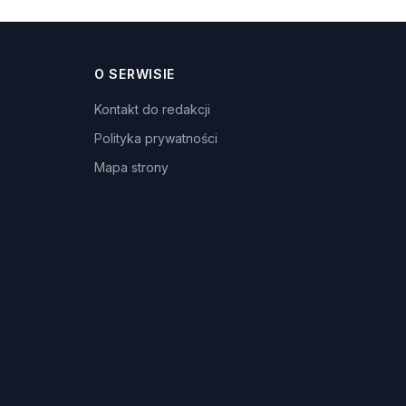
O SERWISIE
Kontakt do redakcji
Polityka prywatności
Mapa strony