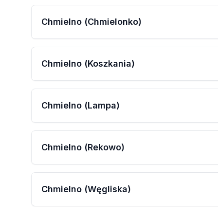
Chmielno (Chmielonko)
Chmielno (Koszkania)
Chmielno (Lampa)
Chmielno (Rekowo)
Chmielno (Węgliska)