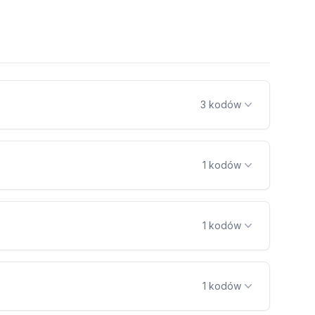
3 kodów
1 kodów
1 kodów
1 kodów