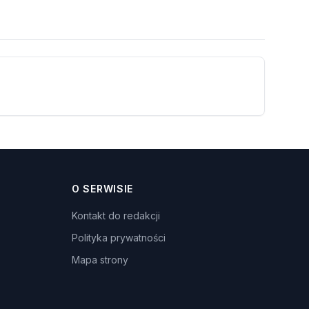
O SERWISIE
Kontakt do redakcji
Polityka prywatności
Mapa strony