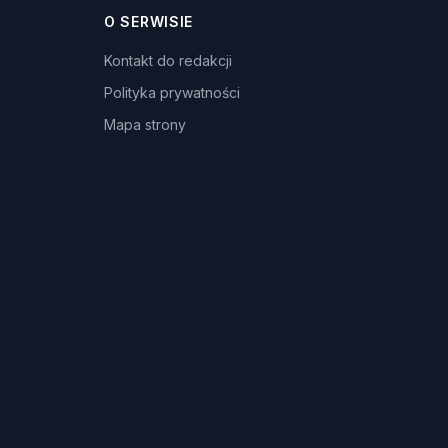
O SERWISIE
Kontakt do redakcji
Polityka prywatności
Mapa strony