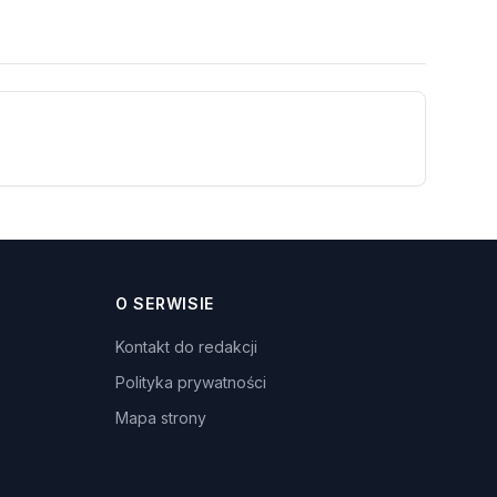
O SERWISIE
Kontakt do redakcji
Polityka prywatności
Mapa strony