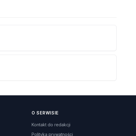
O SERWISIE
Kontakt do redakcji
Polityka prywatności