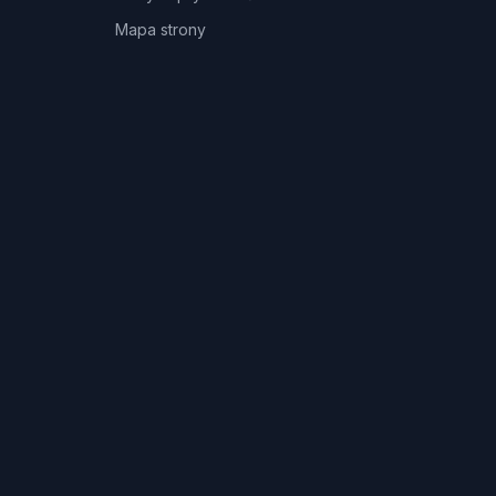
Mapa strony