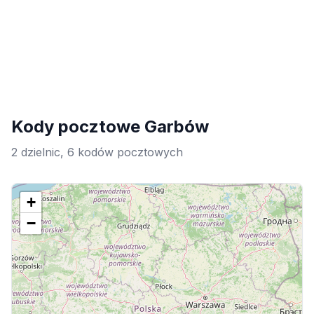
Kody pocztowe Garbów
2 dzielnic, 6 kodów pocztowych
+
−