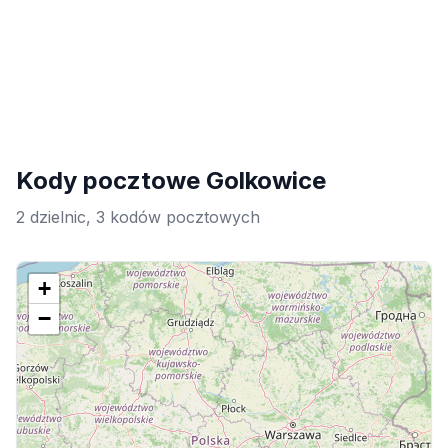
Kody pocztowe Golkowice
2 dzielnic, 3 kodów pocztowych
+
−