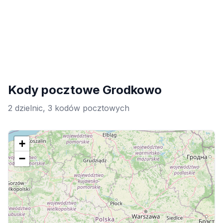
Kody pocztowe Grodkowo
2 dzielnic, 3 kodów pocztowych
+
−