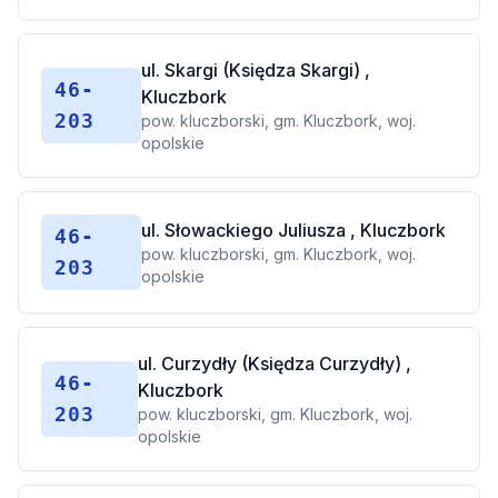
ul. Skargi (Księdza Skargi) ,
46-
Kluczbork
203
pow. kluczborski, gm. Kluczbork, woj.
opolskie
ul. Słowackiego Juliusza , Kluczbork
46-
pow. kluczborski, gm. Kluczbork, woj.
203
opolskie
ul. Curzydły (Księdza Curzydły) ,
46-
Kluczbork
203
pow. kluczborski, gm. Kluczbork, woj.
opolskie