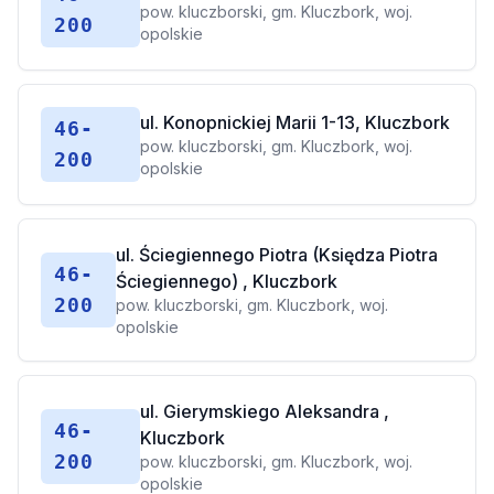
pow. kluczborski, gm. Kluczbork, woj.
200
opolskie
ul. Konopnickiej Marii 1-13, Kluczbork
46-
pow. kluczborski, gm. Kluczbork, woj.
200
opolskie
ul. Ściegiennego Piotra (Księdza Piotra
46-
Ściegiennego) , Kluczbork
200
pow. kluczborski, gm. Kluczbork, woj.
opolskie
ul. Gierymskiego Aleksandra ,
46-
Kluczbork
200
pow. kluczborski, gm. Kluczbork, woj.
opolskie