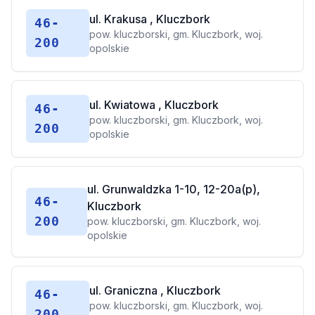
ul. Krakusa , Kluczbork
46-
pow. kluczborski, gm. Kluczbork, woj.
200
opolskie
ul. Kwiatowa , Kluczbork
46-
pow. kluczborski, gm. Kluczbork, woj.
200
opolskie
ul. Grunwaldzka 1-10, 12-20a(p),
46-
Kluczbork
200
pow. kluczborski, gm. Kluczbork, woj.
opolskie
ul. Graniczna , Kluczbork
46-
pow. kluczborski, gm. Kluczbork, woj.
200