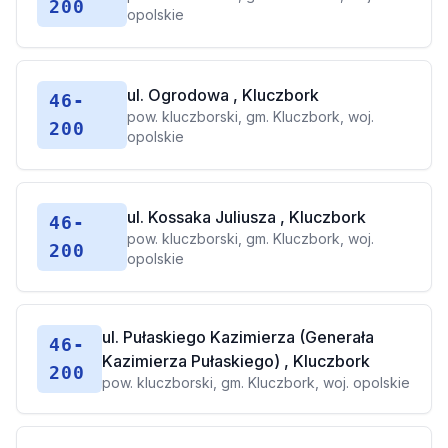
200
opolskie
ul. Ogrodowa , Kluczbork
46-
pow. kluczborski, gm. Kluczbork, woj.
200
opolskie
ul. Kossaka Juliusza , Kluczbork
46-
pow. kluczborski, gm. Kluczbork, woj.
200
opolskie
ul. Pułaskiego Kazimierza (Generała
46-
Kazimierza Pułaskiego) , Kluczbork
200
pow. kluczborski, gm. Kluczbork, woj. opolskie