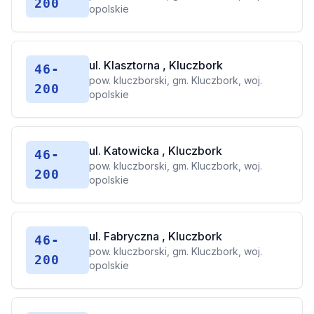
200
opolskie
ul. Klasztorna , Kluczbork
46-
pow. kluczborski, gm. Kluczbork, woj.
200
opolskie
ul. Katowicka , Kluczbork
46-
pow. kluczborski, gm. Kluczbork, woj.
200
opolskie
ul. Fabryczna , Kluczbork
46-
pow. kluczborski, gm. Kluczbork, woj.
200
opolskie