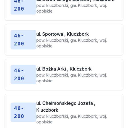
46-
pow. kluczborski, gm. Kluczbork, woj.
200
opolskie
ul. Sportowa , Kluczbork
46-
pow. kluczborski, gm. Kluczbork, woj.
200
opolskie
ul. Bożka Arki , Kluczbork
46-
pow. kluczborski, gm. Kluczbork, woj.
200
opolskie
ul. Chełmońskiego Józefa ,
46-
Kluczbork
200
pow. kluczborski, gm. Kluczbork, woj.
opolskie