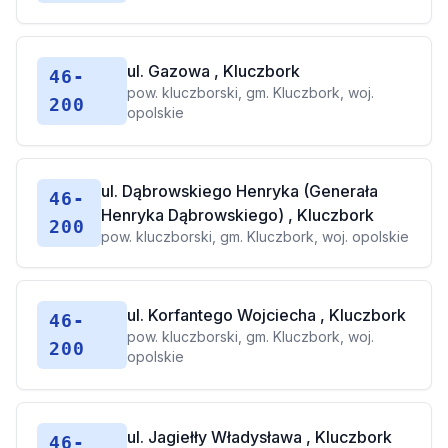
ul. Gazowa , Kluczbork
46-
pow. kluczborski, gm. Kluczbork, woj.
200
opolskie
ul. Dąbrowskiego Henryka (Generała
46-
Henryka Dąbrowskiego) , Kluczbork
200
pow. kluczborski, gm. Kluczbork, woj. opolskie
ul. Korfantego Wojciecha , Kluczbork
46-
pow. kluczborski, gm. Kluczbork, woj.
200
opolskie
ul. Jagiełły Władysława , Kluczbork
46-