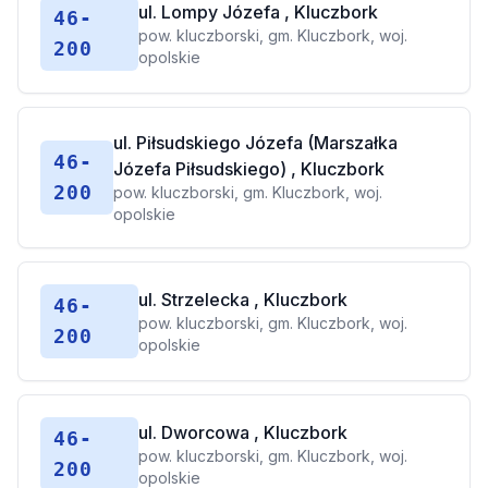
ul. Lompy Józefa , Kluczbork
46-
pow. kluczborski, gm. Kluczbork, woj.
200
opolskie
ul. Piłsudskiego Józefa (Marszałka
46-
Józefa Piłsudskiego) , Kluczbork
200
pow. kluczborski, gm. Kluczbork, woj.
opolskie
ul. Strzelecka , Kluczbork
46-
pow. kluczborski, gm. Kluczbork, woj.
200
opolskie
ul. Dworcowa , Kluczbork
46-
pow. kluczborski, gm. Kluczbork, woj.
200
opolskie