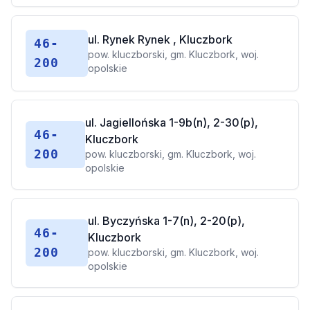
ul. Rynek Rynek , Kluczbork
46-
pow. kluczborski, gm. Kluczbork, woj.
200
opolskie
ul. Jagiellońska 1-9b(n), 2-30(p),
46-
Kluczbork
200
pow. kluczborski, gm. Kluczbork, woj.
opolskie
ul. Byczyńska 1-7(n), 2-20(p),
46-
Kluczbork
200
pow. kluczborski, gm. Kluczbork, woj.
opolskie