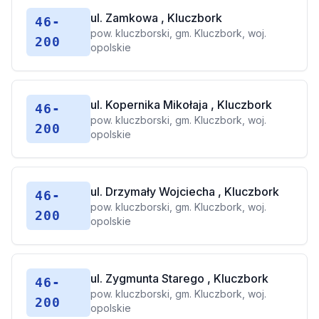
ul. Zamkowa , Kluczbork
46-
pow. kluczborski, gm. Kluczbork, woj.
200
opolskie
ul. Kopernika Mikołaja , Kluczbork
46-
pow. kluczborski, gm. Kluczbork, woj.
200
opolskie
ul. Drzymały Wojciecha , Kluczbork
46-
pow. kluczborski, gm. Kluczbork, woj.
200
opolskie
ul. Zygmunta Starego , Kluczbork
46-
pow. kluczborski, gm. Kluczbork, woj.
200
opolskie