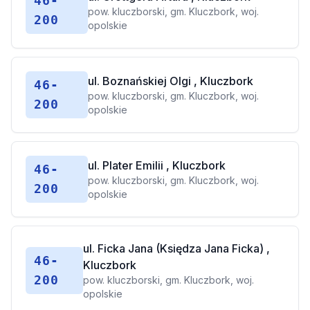
46-
pow. kluczborski, gm. Kluczbork, woj.
200
opolskie
ul. Boznańskiej Olgi , Kluczbork
46-
pow. kluczborski, gm. Kluczbork, woj.
200
opolskie
ul. Plater Emilii , Kluczbork
46-
pow. kluczborski, gm. Kluczbork, woj.
200
opolskie
ul. Ficka Jana (Księdza Jana Ficka) ,
46-
Kluczbork
200
pow. kluczborski, gm. Kluczbork, woj.
opolskie