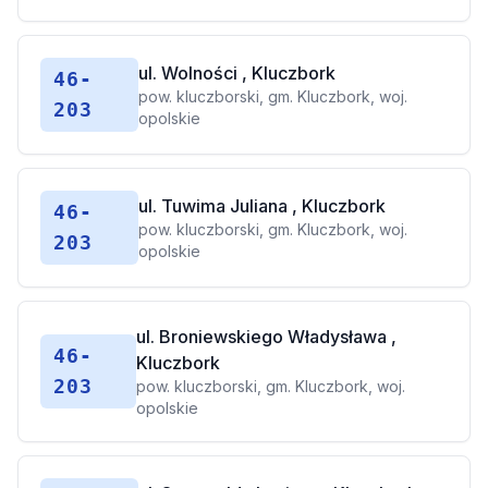
ul. Wolności , Kluczbork
46-
pow. kluczborski, gm. Kluczbork, woj.
203
opolskie
ul. Tuwima Juliana , Kluczbork
46-
pow. kluczborski, gm. Kluczbork, woj.
203
opolskie
ul. Broniewskiego Władysława ,
46-
Kluczbork
203
pow. kluczborski, gm. Kluczbork, woj.
opolskie