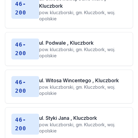
46-
Kluczbork
200
pow. kluczborski, gm. Kluczbork, woj.
opolskie
ul. Podwale , Kluczbork
46-
pow. kluczborski, gm. Kluczbork, woj.
200
opolskie
ul. Witosa Wincentego , Kluczbork
46-
pow. kluczborski, gm. Kluczbork, woj.
200
opolskie
ul. Styki Jana , Kluczbork
46-
pow. kluczborski, gm. Kluczbork, woj.
200
opolskie