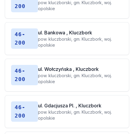
pow. kluczborski, gm. Kluczbork, woj.
200
opolskie
ul. Bankowa , Kluczbork
46-
pow. kluczborski, gm. Kluczbork, woj.
200
opolskie
ul. Wołczyńska , Kluczbork
46-
pow. kluczborski, gm. Kluczbork, woj.
200
opolskie
ul. Gdacjusza Pl. , Kluczbork
46-
pow. kluczborski, gm. Kluczbork, woj.
200
opolskie