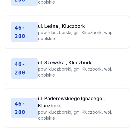
opolskie
ul. Leśna , Kluczbork
46-
pow. kluczborski, gm. Kluczbork, woj.
200
opolskie
ul. Szewska , Kluczbork
46-
pow. kluczborski, gm. Kluczbork, woj.
200
opolskie
ul. Paderewskiego Ignacego ,
46-
Kluczbork
200
pow. kluczborski, gm. Kluczbork, woj.
opolskie