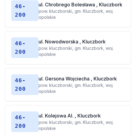
ul. Chrobrego Bolesława , Kluczbork
46-
pow. kluczborski, gm. Kluczbork, woj.
200
opolskie
ul. Nowodworska , Kluczbork
46-
pow. kluczborski, gm. Kluczbork, woj.
200
opolskie
ul. Gersona Wojciecha , Kluczbork
46-
pow. kluczborski, gm. Kluczbork, woj.
200
opolskie
ul. Kolejowa Al. , Kluczbork
46-
pow. kluczborski, gm. Kluczbork, woj.
200
opolskie