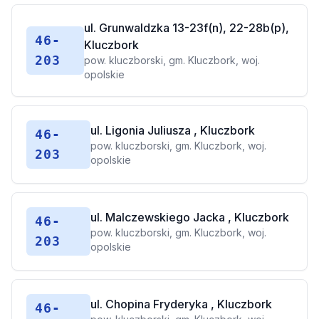
ul. Grunwaldzka 13-23f(n), 22-28b(p),
46-
Kluczbork
203
pow. kluczborski, gm. Kluczbork, woj.
opolskie
ul. Ligonia Juliusza , Kluczbork
46-
pow. kluczborski, gm. Kluczbork, woj.
203
opolskie
ul. Malczewskiego Jacka , Kluczbork
46-
pow. kluczborski, gm. Kluczbork, woj.
203
opolskie
ul. Chopina Fryderyka , Kluczbork
46-