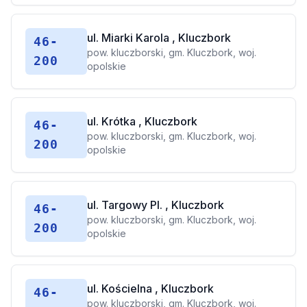
ul. Miarki Karola , Kluczbork
46-
pow. kluczborski, gm. Kluczbork, woj.
200
opolskie
ul. Krótka , Kluczbork
46-
pow. kluczborski, gm. Kluczbork, woj.
200
opolskie
ul. Targowy Pl. , Kluczbork
46-
pow. kluczborski, gm. Kluczbork, woj.
200
opolskie
ul. Kościelna , Kluczbork
46-
pow. kluczborski, gm. Kluczbork, woj.