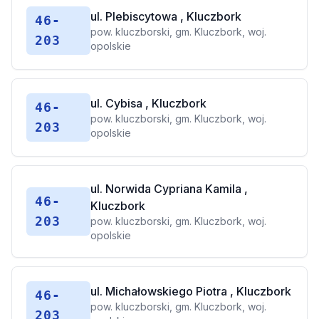
ul. Plebiscytowa , Kluczbork
46-
pow. kluczborski, gm. Kluczbork, woj.
203
opolskie
ul. Cybisa , Kluczbork
46-
pow. kluczborski, gm. Kluczbork, woj.
203
opolskie
ul. Norwida Cypriana Kamila ,
46-
Kluczbork
203
pow. kluczborski, gm. Kluczbork, woj.
opolskie
ul. Michałowskiego Piotra , Kluczbork
46-
pow. kluczborski, gm. Kluczbork, woj.
203