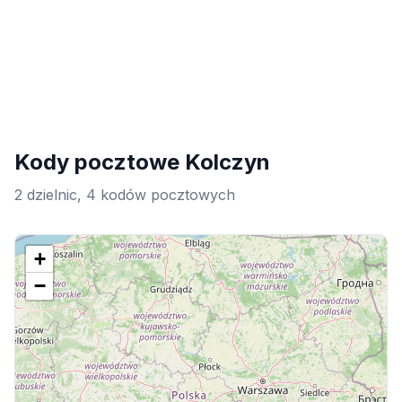
Kody pocztowe Kolczyn
2 dzielnic, 4 kodów pocztowych
+
−