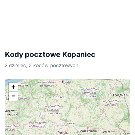
Kody pocztowe Kopaniec
2 dzielnic, 3 kodów pocztowych
+
−