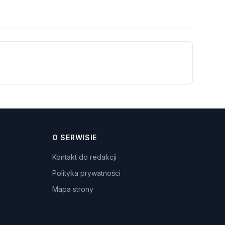
O SERWISIE
Kontakt do redakcji
Polityka prywatności
Mapa strony