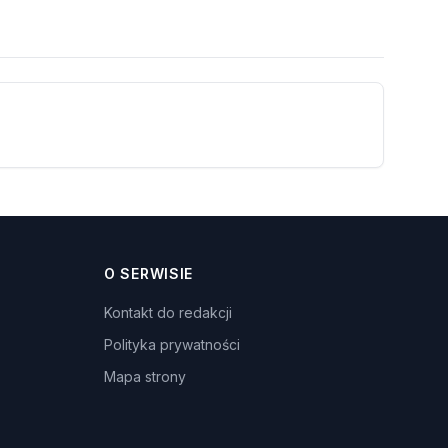
O SERWISIE
Kontakt do redakcji
Polityka prywatności
Mapa strony