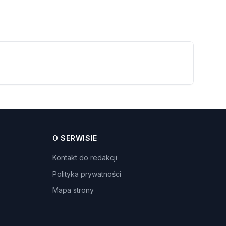
O SERWISIE
Kontakt do redakcji
Polityka prywatności
Mapa strony