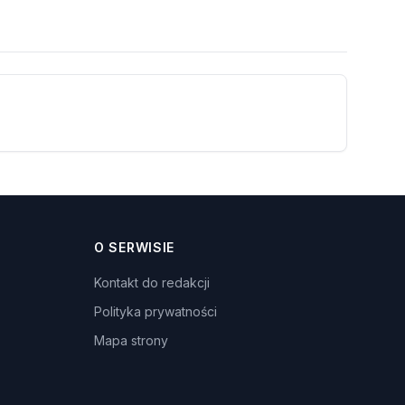
O SERWISIE
Kontakt do redakcji
Polityka prywatności
Mapa strony