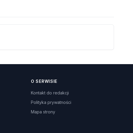
O SERWISIE
Kontakt do redakcji
Polityka prywatności
Mapa strony