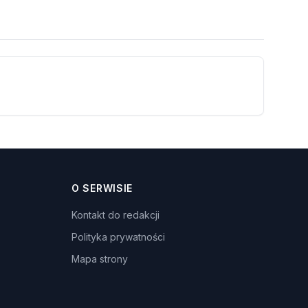
O SERWISIE
Kontakt do redakcji
Polityka prywatności
Mapa strony