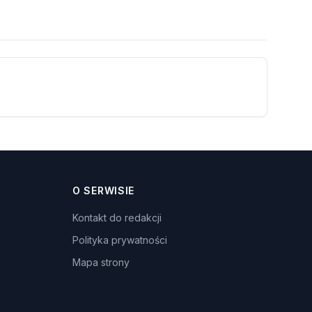
O SERWISIE
Kontakt do redakcji
Polityka prywatności
Mapa strony