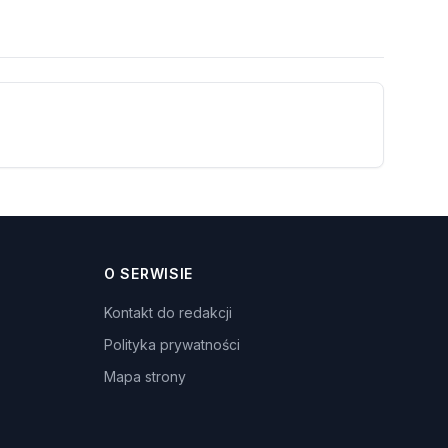
O SERWISIE
Kontakt do redakcji
Polityka prywatności
Mapa strony