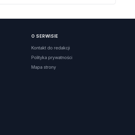
O SERWISIE
Kontakt do redakcji
Polityka prywatności
Mapa strony