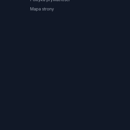
Mapa strony