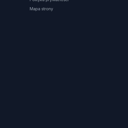
Mapa strony