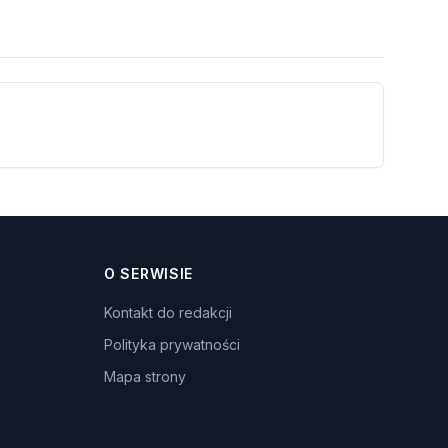
O SERWISIE
Kontakt do redakcji
Polityka prywatności
Mapa strony