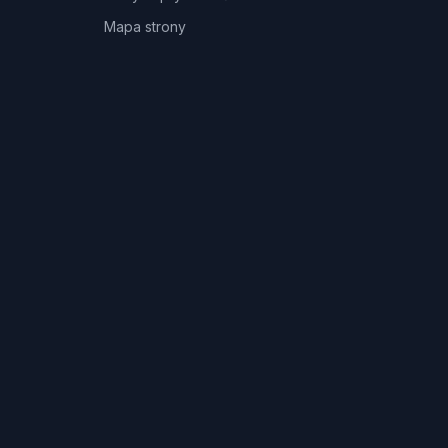
Mapa strony