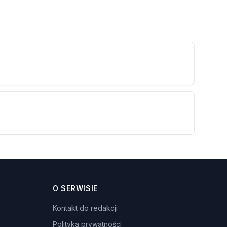
O SERWISIE
Kontakt do redakcji
Polityka prywatności