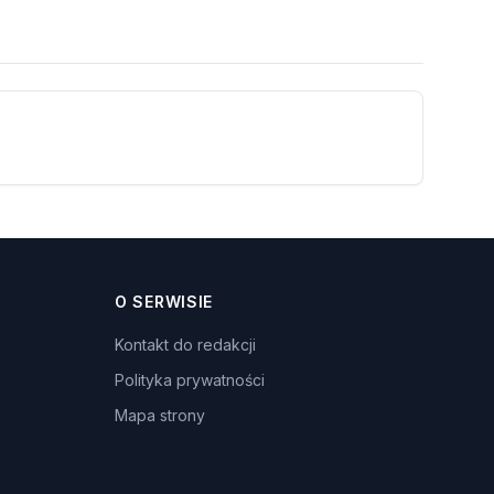
O SERWISIE
Kontakt do redakcji
Polityka prywatności
Mapa strony