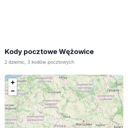
Kody pocztowe Wężowice
2 dzielnic, 3 kodów pocztowych
+
−