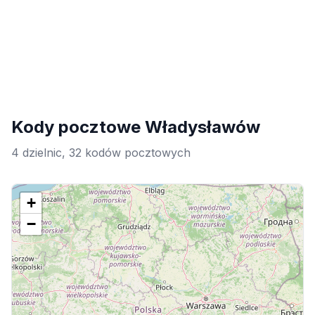
Kody pocztowe Władysławów
4 dzielnic, 32 kodów pocztowych
+
−