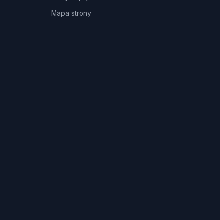
Mapa strony