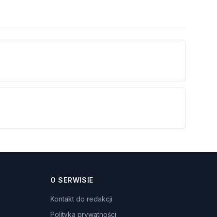
O SERWISIE
Kontakt do redakcji
Polityka prywatności