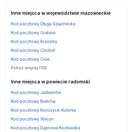
Inne miejsca w województwie mazowieckie
Kod pocztowy Długa Szlachecka
Kod pocztowy Grabina
Kod pocztowy Brzeziny
Kod pocztowy Chobot
Kod pocztowy Cisie
Pokaż więcej (10)
Inne miejsca w powiecie radomski
Kod pocztowy Jadwiniów
Kod pocztowy Bielicha
Kod pocztowy Kończyce-Kolonia
Kod pocztowy Wacyn
Kod pocztowy Dąbrowa Kozłowska