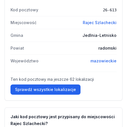
Kod pocztowy
26-613
Miejscowość
Rajec Szlachecki
Gmina
Jedlnia-Letnisko
Powiat
radomski
Województwo
mazowieckie
Ten kod pocztowy ma jeszcze 62 lokalizacji
Sprawdź wszystkie lokalizacje
Jaki kod pocztowy jest przypisany do miejscowości
Rajec Szlachecki?