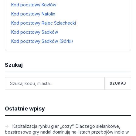
Kod pocztowy Kozłów
Kod pocztowy Natolin
Kod pocztowy Rajec Szlachecki
Kod pocztowy Sadków
Kod pocztowy Sadków (Górki)
Szukaj
SZUKAJ
Ostatnie wpisy
Kapitalizacja rynku gier „cozy”: Dlaczego sielankowe,
bezstresowe gry nadal dominują na listach przebojów indie w