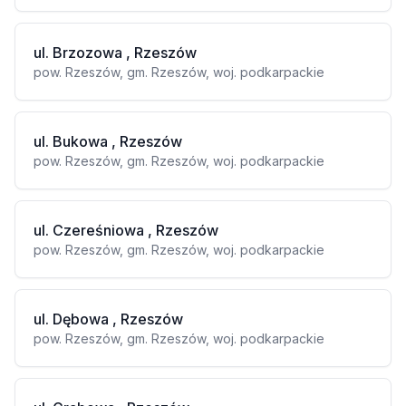
ul. Brzozowa , Rzeszów
pow. Rzeszów, gm. Rzeszów, woj. podkarpackie
ul. Bukowa , Rzeszów
pow. Rzeszów, gm. Rzeszów, woj. podkarpackie
ul. Czereśniowa , Rzeszów
pow. Rzeszów, gm. Rzeszów, woj. podkarpackie
ul. Dębowa , Rzeszów
pow. Rzeszów, gm. Rzeszów, woj. podkarpackie