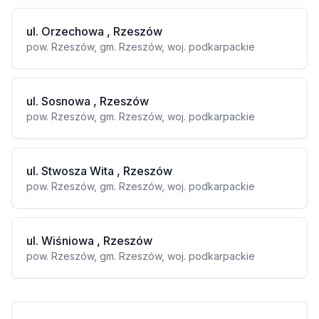
ul. Orzechowa , Rzeszów
pow. Rzeszów, gm. Rzeszów, woj. podkarpackie
ul. Sosnowa , Rzeszów
pow. Rzeszów, gm. Rzeszów, woj. podkarpackie
ul. Stwosza Wita , Rzeszów
pow. Rzeszów, gm. Rzeszów, woj. podkarpackie
ul. Wiśniowa , Rzeszów
pow. Rzeszów, gm. Rzeszów, woj. podkarpackie