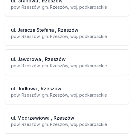
ul. Grabowa , Rzeszów
pow. Rzeszów, gm. Rzeszów, woj. podkarpackie
ul. Jaracza Stefana , Rzeszów
pow. Rzeszów, gm. Rzeszów, woj. podkarpackie
ul. Jaworowa , Rzeszów
pow. Rzeszów, gm. Rzeszów, woj. podkarpackie
ul. Jodłowa , Rzeszów
pow. Rzeszów, gm. Rzeszów, woj. podkarpackie
ul. Modrzewiowa , Rzeszów
pow. Rzeszów, gm. Rzeszów, woj. podkarpackie