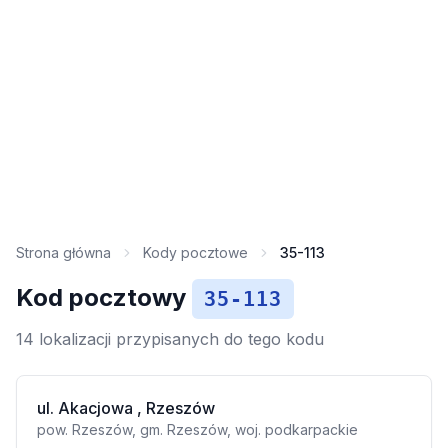
Strona główna
Kody pocztowe
35-113
Kod pocztowy
35-113
14 lokalizacji przypisanych do tego kodu
ul. Akacjowa , Rzeszów
pow. Rzeszów, gm. Rzeszów, woj. podkarpackie