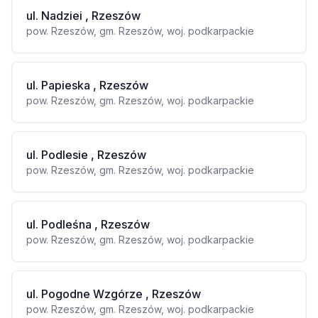
ul. Nadziei , Rzeszów
pow. Rzeszów, gm. Rzeszów, woj. podkarpackie
ul. Papieska , Rzeszów
pow. Rzeszów, gm. Rzeszów, woj. podkarpackie
ul. Podlesie , Rzeszów
pow. Rzeszów, gm. Rzeszów, woj. podkarpackie
ul. Podleśna , Rzeszów
pow. Rzeszów, gm. Rzeszów, woj. podkarpackie
ul. Pogodne Wzgórze , Rzeszów
pow. Rzeszów, gm. Rzeszów, woj. podkarpackie