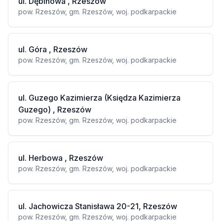
ul. Dębinowa , Rzeszów
pow. Rzeszów, gm. Rzeszów, woj. podkarpackie
ul. Góra , Rzeszów
pow. Rzeszów, gm. Rzeszów, woj. podkarpackie
ul. Guzego Kazimierza (Księdza Kazimierza
Guzego) , Rzeszów
pow. Rzeszów, gm. Rzeszów, woj. podkarpackie
ul. Herbowa , Rzeszów
pow. Rzeszów, gm. Rzeszów, woj. podkarpackie
ul. Jachowicza Stanisława 20-21, Rzeszów
pow. Rzeszów, gm. Rzeszów, woj. podkarpackie