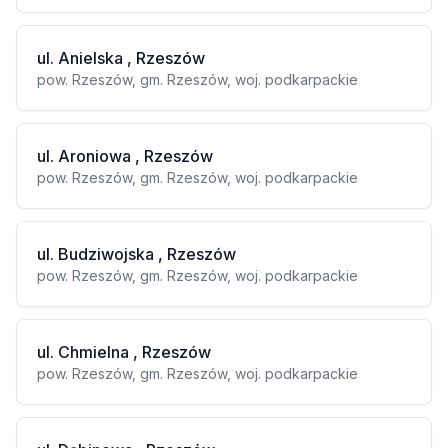
ul. Anielska , Rzeszów
pow. Rzeszów, gm. Rzeszów, woj. podkarpackie
ul. Aroniowa , Rzeszów
pow. Rzeszów, gm. Rzeszów, woj. podkarpackie
ul. Budziwojska , Rzeszów
pow. Rzeszów, gm. Rzeszów, woj. podkarpackie
ul. Chmielna , Rzeszów
pow. Rzeszów, gm. Rzeszów, woj. podkarpackie