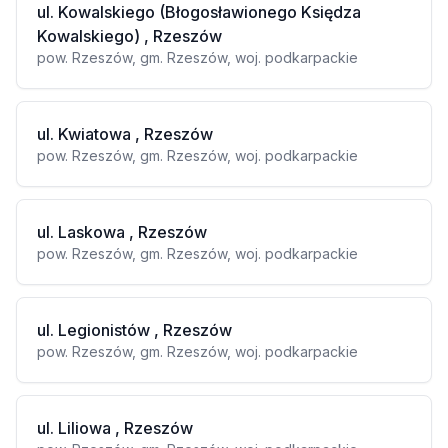
ul. Kowalskiego (Błogosławionego Księdza
Kowalskiego) , Rzeszów
pow. Rzeszów, gm. Rzeszów, woj. podkarpackie
ul. Kwiatowa , Rzeszów
pow. Rzeszów, gm. Rzeszów, woj. podkarpackie
ul. Laskowa , Rzeszów
pow. Rzeszów, gm. Rzeszów, woj. podkarpackie
ul. Legionistów , Rzeszów
pow. Rzeszów, gm. Rzeszów, woj. podkarpackie
ul. Liliowa , Rzeszów