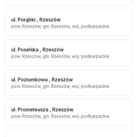
ul. Porąbki , Rzeszów
pow. Rzeszów, gm. Rzeszów, woj. podkarpackie
ul. Poselska , Rzeszów
pow. Rzeszów, gm. Rzeszów, woj. podkarpackie
ul. Poziomkowa , Rzeszów
pow. Rzeszów, gm. Rzeszów, woj. podkarpackie
ul. Prometeusza , Rzeszów
pow. Rzeszów, gm. Rzeszów, woj. podkarpackie