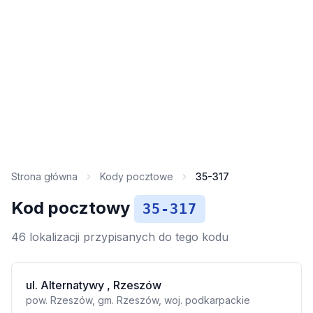
Strona główna
Kody pocztowe
35-317
Kod pocztowy
35-317
46 lokalizacji przypisanych do tego kodu
ul. Alternatywy , Rzeszów
pow. Rzeszów, gm. Rzeszów, woj. podkarpackie