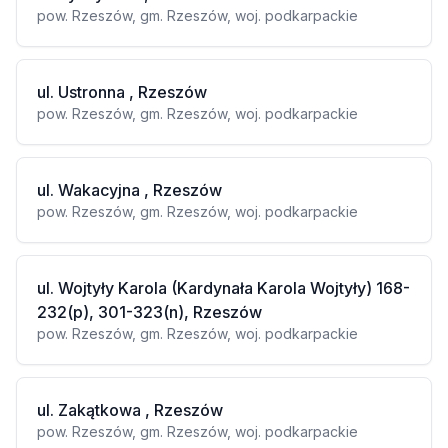
pow. Rzeszów, gm. Rzeszów, woj. podkarpackie
ul. Ustronna , Rzeszów
pow. Rzeszów, gm. Rzeszów, woj. podkarpackie
ul. Wakacyjna , Rzeszów
pow. Rzeszów, gm. Rzeszów, woj. podkarpackie
ul. Wojtyły Karola (Kardynała Karola Wojtyły) 168-
232(p), 301-323(n), Rzeszów
pow. Rzeszów, gm. Rzeszów, woj. podkarpackie
ul. Zakątkowa , Rzeszów
pow. Rzeszów, gm. Rzeszów, woj. podkarpackie