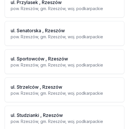
ul. Przylasek , Rzeszów
pow. Rzeszów, gm. Rzeszów, woj. podkarpackie
ul. Senatorska , Rzeszów
pow. Rzeszów, gm. Rzeszów, woj. podkarpackie
ul. Sportowców , Rzeszów
pow. Rzeszów, gm. Rzeszów, woj. podkarpackie
ul. Strzelców , Rzeszów
pow. Rzeszów, gm. Rzeszów, woj. podkarpackie
ul. Studzianki , Rzeszów
pow. Rzeszów, gm. Rzeszów, woj. podkarpackie