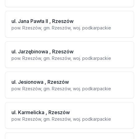
ul. Jana Pawła II , Rzeszów
pow. Rzeszów, gm. Rzeszów, woj. podkarpackie
ul. Jarzębinowa , Rzeszów
pow. Rzeszów, gm. Rzeszów, woj. podkarpackie
ul. Jesionowa , Rzeszów
pow. Rzeszów, gm. Rzeszów, woj. podkarpackie
ul. Karmelicka , Rzeszów
pow. Rzeszów, gm. Rzeszów, woj. podkarpackie