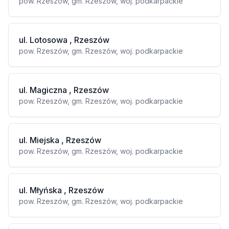
pow. Rzeszów, gm. Rzeszów, woj. podkarpackie
ul. Lotosowa , Rzeszów
pow. Rzeszów, gm. Rzeszów, woj. podkarpackie
ul. Magiczna , Rzeszów
pow. Rzeszów, gm. Rzeszów, woj. podkarpackie
ul. Miejska , Rzeszów
pow. Rzeszów, gm. Rzeszów, woj. podkarpackie
ul. Młyńska , Rzeszów
pow. Rzeszów, gm. Rzeszów, woj. podkarpackie