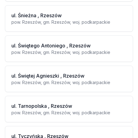
ul. Śnieżna , Rzeszów
pow. Rzeszów, gm. Rzeszów, woj. podkarpackie
ul. Świętego Antoniego , Rzeszów
pow. Rzeszów, gm. Rzeszów, woj. podkarpackie
ul. Świętej Agnieszki , Rzeszów
pow. Rzeszów, gm. Rzeszów, woj. podkarpackie
ul. Tarnopolska , Rzeszów
pow. Rzeszów, gm. Rzeszów, woj. podkarpackie
ul. Tyczyńska , Rzeszów