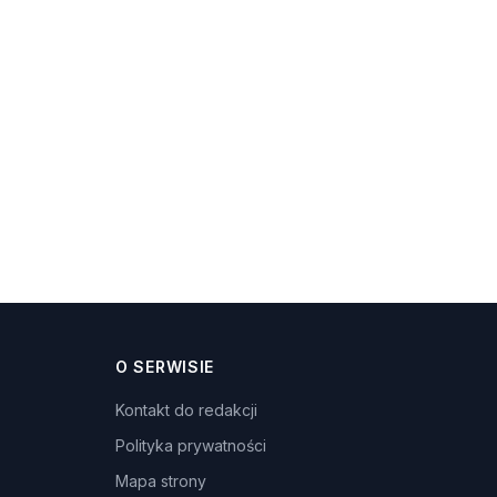
O SERWISIE
Kontakt do redakcji
Polityka prywatności
Mapa strony