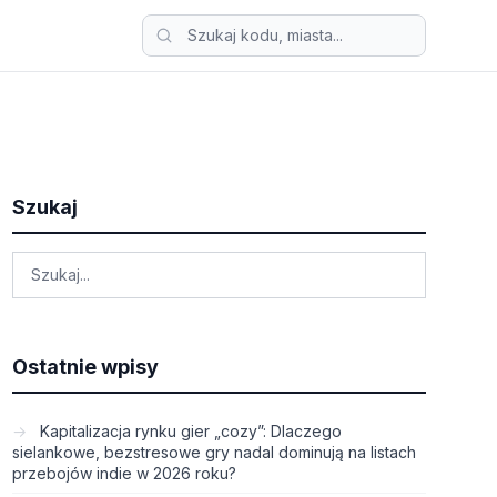
Szukaj
Ostatnie wpisy
Kapitalizacja rynku gier „cozy”: Dlaczego
sielankowe, bezstresowe gry nadal dominują na listach
przebojów indie w 2026 roku?