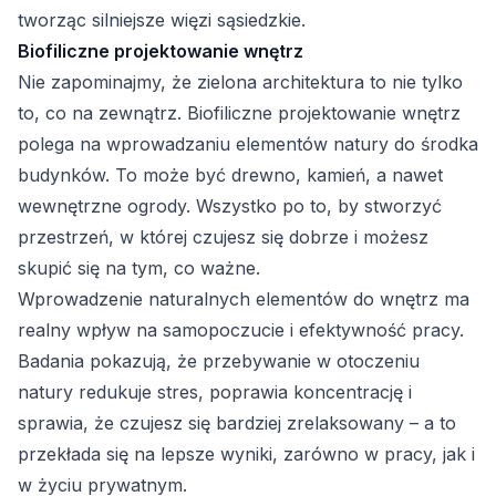
tworząc silniejsze więzi sąsiedzkie.
Biofiliczne projektowanie wnętrz
Nie zapominajmy, że zielona architektura to nie tylko
to, co na zewnątrz. Biofiliczne projektowanie wnętrz
polega na wprowadzaniu elementów natury do środka
budynków. To może być drewno, kamień, a nawet
wewnętrzne ogrody. Wszystko po to, by stworzyć
przestrzeń, w której czujesz się dobrze i możesz
skupić się na tym, co ważne.
Wprowadzenie naturalnych elementów do wnętrz ma
realny wpływ na samopoczucie i efektywność pracy.
Badania pokazują, że przebywanie w otoczeniu
natury redukuje stres, poprawia koncentrację i
sprawia, że czujesz się bardziej zrelaksowany – a to
przekłada się na lepsze wyniki, zarówno w pracy, jak i
w życiu prywatnym.