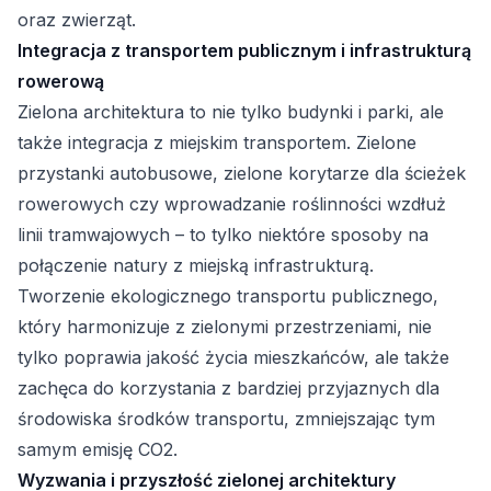
oraz zwierząt.
Integracja z transportem publicznym i infrastrukturą
rowerową
Zielona architektura to nie tylko budynki i parki, ale
także integracja z miejskim transportem. Zielone
przystanki autobusowe, zielone korytarze dla ścieżek
rowerowych czy wprowadzanie roślinności wzdłuż
linii tramwajowych – to tylko niektóre sposoby na
połączenie natury z miejską infrastrukturą.
Tworzenie ekologicznego transportu publicznego,
który harmonizuje z zielonymi przestrzeniami, nie
tylko poprawia jakość życia mieszkańców, ale także
zachęca do korzystania z bardziej przyjaznych dla
środowiska środków transportu, zmniejszając tym
samym emisję CO2.
Wyzwania i przyszłość zielonej architektury