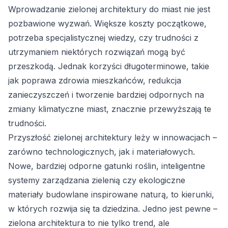
Wprowadzanie zielonej architektury do miast nie jest
pozbawione wyzwań. Większe koszty początkowe,
potrzeba specjalistycznej wiedzy, czy trudności z
utrzymaniem niektórych rozwiązań mogą być
przeszkodą. Jednak korzyści długoterminowe, takie
jak poprawa zdrowia mieszkańców, redukcja
zanieczyszczeń i tworzenie bardziej odpornych na
zmiany klimatyczne miast, znacznie przewyższają te
trudności.
Przyszłość zielonej architektury leży w innowacjach –
zarówno technologicznych, jak i materiałowych.
Nowe, bardziej odporne gatunki roślin, inteligentne
systemy zarządzania zielenią czy ekologiczne
materiały budowlane inspirowane naturą, to kierunki,
w których rozwija się ta dziedzina. Jedno jest pewne –
zielona architektura to nie tylko trend, ale