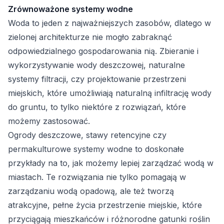
Zrównoważone systemy wodne
Woda to jeden z najważniejszych zasobów, dlatego w
zielonej architekturze nie mogło zabraknąć
odpowiedzialnego gospodarowania nią. Zbieranie i
wykorzystywanie wody deszczowej, naturalne
systemy filtracji, czy projektowanie przestrzeni
miejskich, które umożliwiają naturalną infiltrację wody
do gruntu, to tylko niektóre z rozwiązań, które
możemy zastosować.
Ogrody deszczowe, stawy retencyjne czy
permakulturowe systemy wodne to doskonałe
przykłady na to, jak możemy lepiej zarządzać wodą w
miastach. Te rozwiązania nie tylko pomagają w
zarządzaniu wodą opadową, ale też tworzą
atrakcyjne, pełne życia przestrzenie miejskie, które
przyciągają mieszkańców i różnorodne gatunki roślin