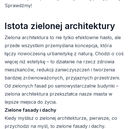
Sprawdźmy!
Istota zielonej architektury
Zielona architektura to nie tylko efektowne hasło, ale
przede wszystkim przemyślana koncepcja, która
łączy nowoczesną urbanistykę z naturą. Chodzi o coś
więcej niż estetykę – to działanie na rzecz zdrowia
mieszkańców, redukcji zanieczyszczeń i tworzenia
bardziej zrównoważonych, przyjaznych przestrzeni.
Od zielonych fasad po samowystarczalne budynki –
zielona architektura przekształca nasze miasta w
lepsze miejsca do życia.
Zielone fasady i dachy
Kiedy myślisz o zielonej architekturze, pierwsze, co
przychodzi na myśl, to zielone fasady i dachy.