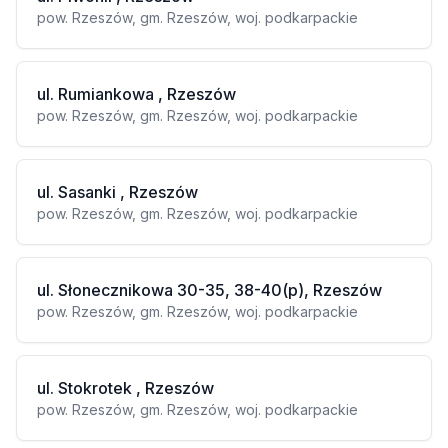
pow. Rzeszów, gm. Rzeszów, woj. podkarpackie
ul. Rumiankowa , Rzeszów
pow. Rzeszów, gm. Rzeszów, woj. podkarpackie
ul. Sasanki , Rzeszów
pow. Rzeszów, gm. Rzeszów, woj. podkarpackie
ul. Słonecznikowa 30-35, 38-40(p), Rzeszów
pow. Rzeszów, gm. Rzeszów, woj. podkarpackie
ul. Stokrotek , Rzeszów
pow. Rzeszów, gm. Rzeszów, woj. podkarpackie