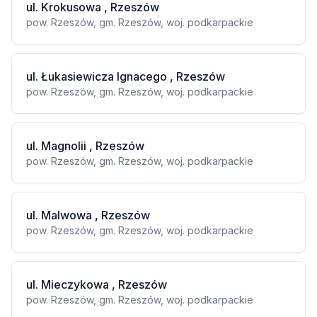
ul. Krokusowa , Rzeszów
pow. Rzeszów, gm. Rzeszów, woj. podkarpackie
ul. Łukasiewicza Ignacego , Rzeszów
pow. Rzeszów, gm. Rzeszów, woj. podkarpackie
ul. Magnolii , Rzeszów
pow. Rzeszów, gm. Rzeszów, woj. podkarpackie
ul. Malwowa , Rzeszów
pow. Rzeszów, gm. Rzeszów, woj. podkarpackie
ul. Mieczykowa , Rzeszów
pow. Rzeszów, gm. Rzeszów, woj. podkarpackie