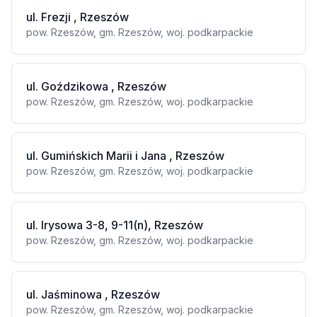
ul. Frezji , Rzeszów
pow. Rzeszów, gm. Rzeszów, woj. podkarpackie
ul. Goździkowa , Rzeszów
pow. Rzeszów, gm. Rzeszów, woj. podkarpackie
ul. Gumińskich Marii i Jana , Rzeszów
pow. Rzeszów, gm. Rzeszów, woj. podkarpackie
ul. Irysowa 3-8, 9-11(n), Rzeszów
pow. Rzeszów, gm. Rzeszów, woj. podkarpackie
ul. Jaśminowa , Rzeszów
pow. Rzeszów, gm. Rzeszów, woj. podkarpackie