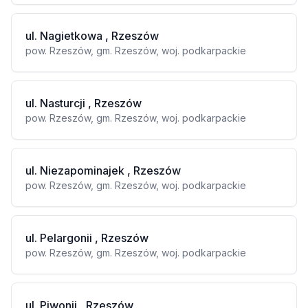
ul. Nagietkowa , Rzeszów
pow. Rzeszów, gm. Rzeszów, woj. podkarpackie
ul. Nasturcji , Rzeszów
pow. Rzeszów, gm. Rzeszów, woj. podkarpackie
ul. Niezapominajek , Rzeszów
pow. Rzeszów, gm. Rzeszów, woj. podkarpackie
ul. Pelargonii , Rzeszów
pow. Rzeszów, gm. Rzeszów, woj. podkarpackie
ul. Piwonii , Rzeszów