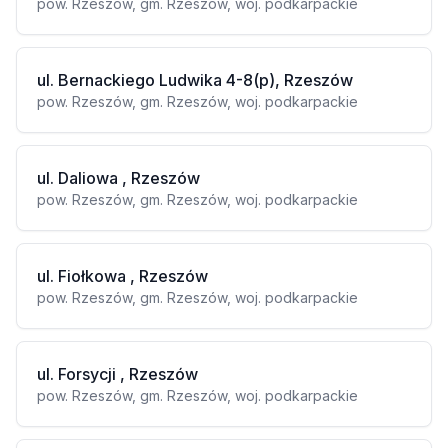
pow. Rzeszów, gm. Rzeszów, woj. podkarpackie
ul. Bernackiego Ludwika 4-8(p), Rzeszów
pow. Rzeszów, gm. Rzeszów, woj. podkarpackie
ul. Daliowa , Rzeszów
pow. Rzeszów, gm. Rzeszów, woj. podkarpackie
ul. Fiołkowa , Rzeszów
pow. Rzeszów, gm. Rzeszów, woj. podkarpackie
ul. Forsycji , Rzeszów
pow. Rzeszów, gm. Rzeszów, woj. podkarpackie