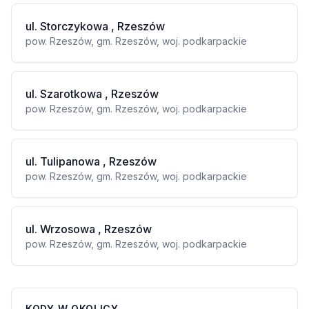
ul. Storczykowa , Rzeszów
pow. Rzeszów, gm. Rzeszów, woj. podkarpackie
ul. Szarotkowa , Rzeszów
pow. Rzeszów, gm. Rzeszów, woj. podkarpackie
ul. Tulipanowa , Rzeszów
pow. Rzeszów, gm. Rzeszów, woj. podkarpackie
ul. Wrzosowa , Rzeszów
pow. Rzeszów, gm. Rzeszów, woj. podkarpackie
KODY W OKOLICY