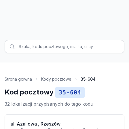
Strona główna
Kody pocztowe
35-604
Kod pocztowy
35-604
32 lokalizacji przypisanych do tego kodu
ul. Azaliowa , Rzeszów