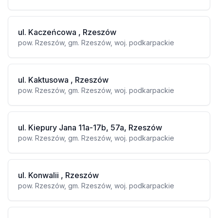
ul. Kaczeńcowa , Rzeszów
pow. Rzeszów, gm. Rzeszów, woj. podkarpackie
ul. Kaktusowa , Rzeszów
pow. Rzeszów, gm. Rzeszów, woj. podkarpackie
ul. Kiepury Jana 11a-17b, 57a, Rzeszów
pow. Rzeszów, gm. Rzeszów, woj. podkarpackie
ul. Konwalii , Rzeszów
pow. Rzeszów, gm. Rzeszów, woj. podkarpackie