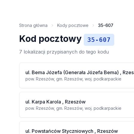
Strona główna
Kody pocztowe
35-607
Kod pocztowy
35-607
7 lokalizacji przypisanych do tego kodu
ul. Bema Józefa (Generała Józefa Bema) , Rze
pow. Rzeszów, gm. Rzeszów, woj. podkarpackie
ul. Karpa Karola , Rzeszów
pow. Rzeszów, gm. Rzeszów, woj. podkarpackie
ul. Powstańców Styczniowych , Rzeszów