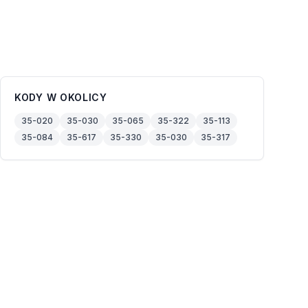
KODY W OKOLICY
35-020
35-030
35-065
35-322
35-113
35-084
35-617
35-330
35-030
35-317