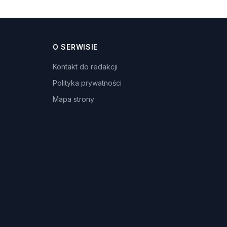
O SERWISIE
Kontakt do redakcji
Polityka prywatności
Mapa strony