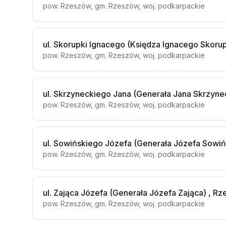
pow. Rzeszów, gm. Rzeszów, woj. podkarpackie
ul. Skorupki Ignacego (Księdza Ignacego Skoru
pow. Rzeszów, gm. Rzeszów, woj. podkarpackie
ul. Skrzyneckiego Jana (Generała Jana Skrzyne
pow. Rzeszów, gm. Rzeszów, woj. podkarpackie
ul. Sowińskiego Józefa (Generała Józefa Sowi
pow. Rzeszów, gm. Rzeszów, woj. podkarpackie
ul. Zająca Józefa (Generała Józefa Zająca) , R
pow. Rzeszów, gm. Rzeszów, woj. podkarpackie