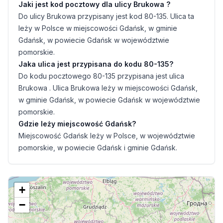
Jaki jest kod pocztowy dla ulicy Brukowa ?
Do ulicy Brukowa przypisany jest kod 80-135. Ulica ta
leży w Polsce w miejscowości Gdańsk, w gminie
Gdańsk, w powiecie Gdańsk w województwie
pomorskie.
Jaka ulica jest przypisana do kodu 80-135?
Do kodu pocztowego 80-135 przypisana jest ulica
Brukowa . Ulica Brukowa leży w miejscowości Gdańsk,
w gminie Gdańsk, w powiecie Gdańsk w województwie
pomorskie.
Gdzie leży miejscowość Gdańsk?
Miejscowość Gdańsk leży w Polsce, w województwie
pomorskie, w powiecie Gdańsk i gminie Gdańsk.
+
−