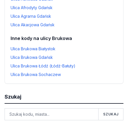
Ulica Afrodyty Gdańsk
Ulica Agrarna Gdańsk
Ulica Akacjowa Gdańsk
Inne kody na ulicy Brukowa
Ulica Brukowa Białystok
Ulica Brukowa Gdańsk
Ulica Brukowa Łódź (Łódź-Bałuty)
Ulica Brukowa Sochaczew
Szukaj
SZUKAJ