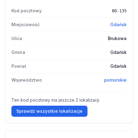
Kod pocztowy
80-135
Miejscowość
Gdańsk
Ulica
Brukowa
Gmina
Gdańsk
Powiat
Gdańsk
Województwo
pomorskie
Ten kod pocztowy ma jeszcze 2 lokalizacji
Sprawdź wszystkie lokalizacje