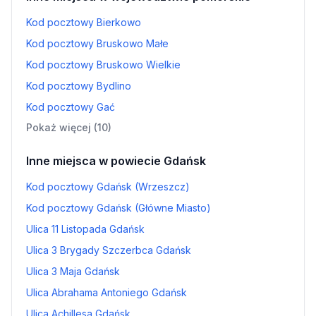
Kod pocztowy Bierkowo
Kod pocztowy Bruskowo Małe
Kod pocztowy Bruskowo Wielkie
Kod pocztowy Bydlino
Kod pocztowy Gać
Pokaż więcej (10)
Inne miejsca w powiecie Gdańsk
Kod pocztowy Gdańsk (Wrzeszcz)
Kod pocztowy Gdańsk (Główne Miasto)
Ulica 11 Listopada Gdańsk
Ulica 3 Brygady Szczerbca Gdańsk
Ulica 3 Maja Gdańsk
Ulica Abrahama Antoniego Gdańsk
Ulica Achillesa Gdańsk