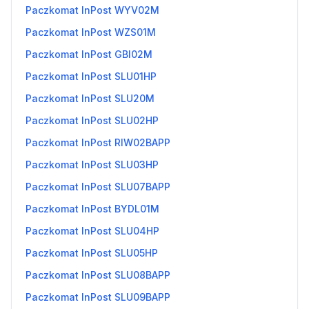
Paczkomat InPost WYV02M
Paczkomat InPost WZS01M
Paczkomat InPost GBI02M
Paczkomat InPost SLU01HP
Paczkomat InPost SLU20M
Paczkomat InPost SLU02HP
Paczkomat InPost RIW02BAPP
Paczkomat InPost SLU03HP
Paczkomat InPost SLU07BAPP
Paczkomat InPost BYDL01M
Paczkomat InPost SLU04HP
Paczkomat InPost SLU05HP
Paczkomat InPost SLU08BAPP
Paczkomat InPost SLU09BAPP