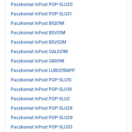
Paczkomat InPost POP-SLU20
Paczkomat InPost POP-SLU21
Paczkomat InPost BIQ01M
Paczkomat InPost BSV01M
Paczkomat InPost BSV02M
Paczkomat InPost GALE01M
Paczkomat InPost GBI01M
Paczkomat InPost LUBU01BAPP
Paczkomat InPost POP-SLU15
Paczkomat InPost POP-SLU19
Paczkomat InPost POP-SLU2
Paczkomat InPost POP-SLU28
Paczkomat InPost POP-SLU29
Paczkomat InPost POP-SLU33