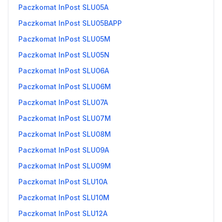
Paczkomat InPost SLU05A
Paczkomat InPost SLU05BAPP
Paczkomat InPost SLU05M
Paczkomat InPost SLU05N
Paczkomat InPost SLU06A
Paczkomat InPost SLU06M
Paczkomat InPost SLU07A
Paczkomat InPost SLU07M
Paczkomat InPost SLU08M
Paczkomat InPost SLU09A
Paczkomat InPost SLU09M
Paczkomat InPost SLU10A
Paczkomat InPost SLU10M
Paczkomat InPost SLU12A