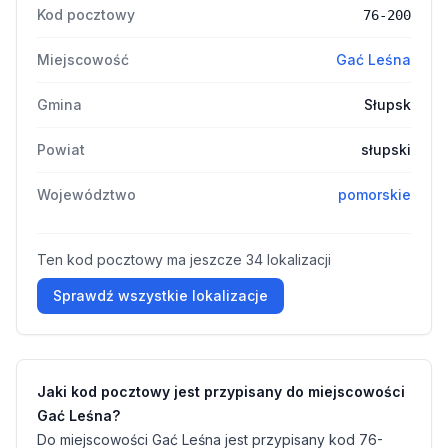
Kod pocztowy
76-200
Miejscowość
Gać Leśna
Gmina
Słupsk
Powiat
słupski
Województwo
pomorskie
Ten kod pocztowy ma jeszcze 34 lokalizacji
Sprawdź wszystkie lokalizacje
Jaki kod pocztowy jest przypisany do miejscowości
Gać Leśna?
Do miejscowości Gać Leśna jest przypisany kod 76-