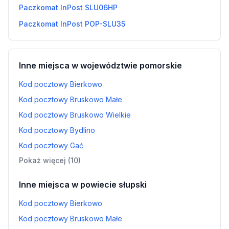
Paczkomat InPost SLU06HP
Paczkomat InPost POP-SLU35
Inne miejsca w województwie pomorskie
Kod pocztowy Bierkowo
Kod pocztowy Bruskowo Małe
Kod pocztowy Bruskowo Wielkie
Kod pocztowy Bydlino
Kod pocztowy Gać
Pokaż więcej (10)
Inne miejsca w powiecie słupski
Kod pocztowy Bierkowo
Kod pocztowy Bruskowo Małe