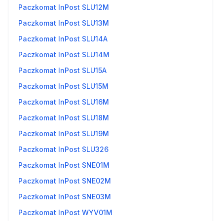
Paczkomat InPost SLU12M
Paczkomat InPost SLU13M
Paczkomat InPost SLU14A
Paczkomat InPost SLU14M
Paczkomat InPost SLU15A
Paczkomat InPost SLU15M
Paczkomat InPost SLU16M
Paczkomat InPost SLU18M
Paczkomat InPost SLU19M
Paczkomat InPost SLU326
Paczkomat InPost SNE01M
Paczkomat InPost SNE02M
Paczkomat InPost SNE03M
Paczkomat InPost WYV01M