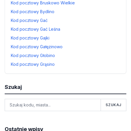
Kod pocztowy Bruskowo Wielkie
Kod pocztowy Bydlino
Kod pocztowy Gać
Kod pocztowy Gać Leśna
Kod pocztowy Gajki
Kod pocztowy Gałęzinowo
Kod pocztowy Głobino
Kod pocztowy Grąsino
Szukaj
SZUKAJ
Ostatnie wpisy