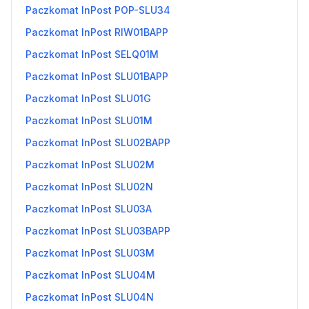
Paczkomat InPost POP-SLU34
Paczkomat InPost RIW01BAPP
Paczkomat InPost SELQ01M
Paczkomat InPost SLU01BAPP
Paczkomat InPost SLU01G
Paczkomat InPost SLU01M
Paczkomat InPost SLU02BAPP
Paczkomat InPost SLU02M
Paczkomat InPost SLU02N
Paczkomat InPost SLU03A
Paczkomat InPost SLU03BAPP
Paczkomat InPost SLU03M
Paczkomat InPost SLU04M
Paczkomat InPost SLU04N