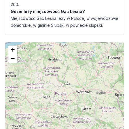
200.
Gdzie leży miejscowość Gać Leśna?
Miejscowość Gać Leśna leży w Polsce, w województwie
pomorskie, w gminie Słupsk, w powiecie słupski.
+
−