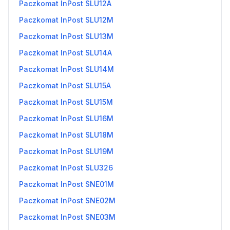
Paczkomat InPost SLU12A
Paczkomat InPost SLU12M
Paczkomat InPost SLU13M
Paczkomat InPost SLU14A
Paczkomat InPost SLU14M
Paczkomat InPost SLU15A
Paczkomat InPost SLU15M
Paczkomat InPost SLU16M
Paczkomat InPost SLU18M
Paczkomat InPost SLU19M
Paczkomat InPost SLU326
Paczkomat InPost SNE01M
Paczkomat InPost SNE02M
Paczkomat InPost SNE03M