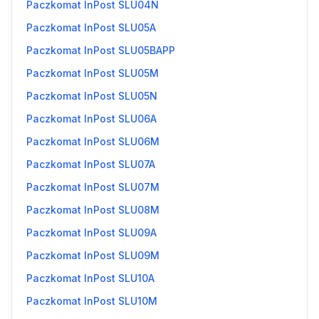
Paczkomat InPost SLU04N
Paczkomat InPost SLU05A
Paczkomat InPost SLU05BAPP
Paczkomat InPost SLU05M
Paczkomat InPost SLU05N
Paczkomat InPost SLU06A
Paczkomat InPost SLU06M
Paczkomat InPost SLU07A
Paczkomat InPost SLU07M
Paczkomat InPost SLU08M
Paczkomat InPost SLU09A
Paczkomat InPost SLU09M
Paczkomat InPost SLU10A
Paczkomat InPost SLU10M