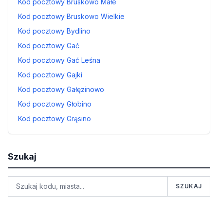
Kod pocztowy Bruskowo Małe
Kod pocztowy Bruskowo Wielkie
Kod pocztowy Bydlino
Kod pocztowy Gać
Kod pocztowy Gać Leśna
Kod pocztowy Gajki
Kod pocztowy Gałęzinowo
Kod pocztowy Głobino
Kod pocztowy Grąsino
Szukaj
SZUKAJ