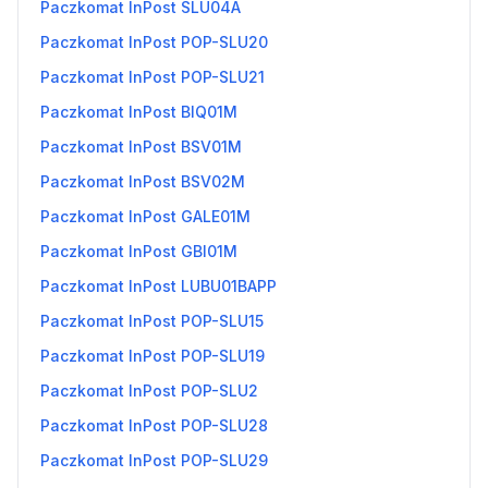
Paczkomat InPost SLU04A
Paczkomat InPost POP-SLU20
Paczkomat InPost POP-SLU21
Paczkomat InPost BIQ01M
Paczkomat InPost BSV01M
Paczkomat InPost BSV02M
Paczkomat InPost GALE01M
Paczkomat InPost GBI01M
Paczkomat InPost LUBU01BAPP
Paczkomat InPost POP-SLU15
Paczkomat InPost POP-SLU19
Paczkomat InPost POP-SLU2
Paczkomat InPost POP-SLU28
Paczkomat InPost POP-SLU29