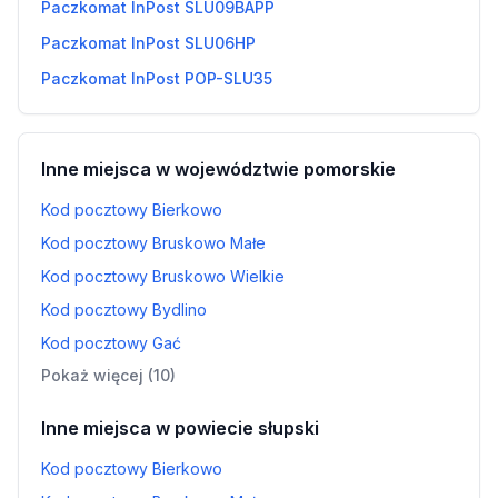
Paczkomat InPost SLU09BAPP
Paczkomat InPost SLU06HP
Paczkomat InPost POP-SLU35
Inne miejsca w województwie pomorskie
Kod pocztowy Bierkowo
Kod pocztowy Bruskowo Małe
Kod pocztowy Bruskowo Wielkie
Kod pocztowy Bydlino
Kod pocztowy Gać
Pokaż więcej (10)
Inne miejsca w powiecie słupski
Kod pocztowy Bierkowo