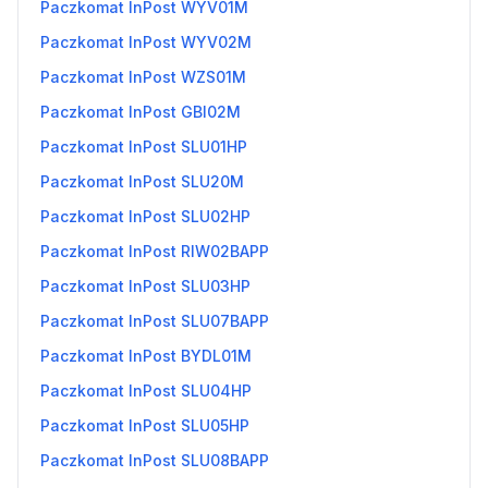
Paczkomat InPost WYV01M
Paczkomat InPost WYV02M
Paczkomat InPost WZS01M
Paczkomat InPost GBI02M
Paczkomat InPost SLU01HP
Paczkomat InPost SLU20M
Paczkomat InPost SLU02HP
Paczkomat InPost RIW02BAPP
Paczkomat InPost SLU03HP
Paczkomat InPost SLU07BAPP
Paczkomat InPost BYDL01M
Paczkomat InPost SLU04HP
Paczkomat InPost SLU05HP
Paczkomat InPost SLU08BAPP