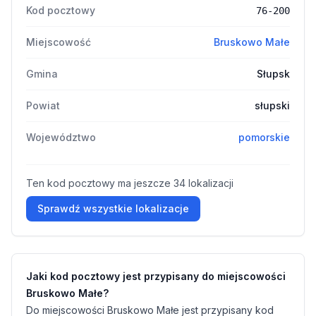
Kod pocztowy
76-200
Miejscowość
Bruskowo Małe
Gmina
Słupsk
Powiat
słupski
Województwo
pomorskie
Ten kod pocztowy ma jeszcze 34 lokalizacji
Sprawdź wszystkie lokalizacje
Jaki kod pocztowy jest przypisany do miejscowości
Bruskowo Małe?
Do miejscowości Bruskowo Małe jest przypisany kod