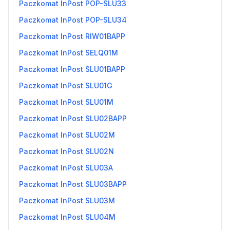
Paczkomat InPost POP-SLU33
Paczkomat InPost POP-SLU34
Paczkomat InPost RIW01BAPP
Paczkomat InPost SELQ01M
Paczkomat InPost SLU01BAPP
Paczkomat InPost SLU01G
Paczkomat InPost SLU01M
Paczkomat InPost SLU02BAPP
Paczkomat InPost SLU02M
Paczkomat InPost SLU02N
Paczkomat InPost SLU03A
Paczkomat InPost SLU03BAPP
Paczkomat InPost SLU03M
Paczkomat InPost SLU04M