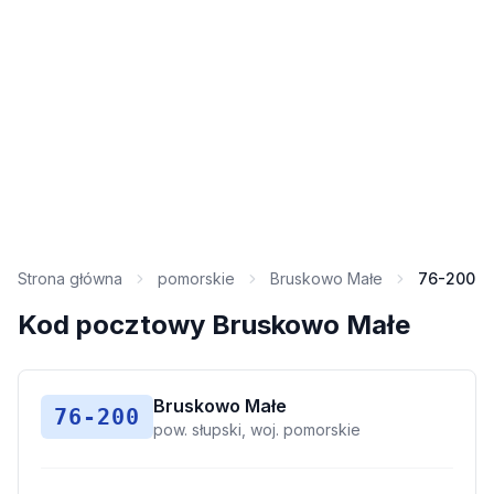
Strona główna
pomorskie
Bruskowo Małe
76-200
Kod pocztowy Bruskowo Małe
Bruskowo Małe
76-200
pow. słupski, woj. pomorskie