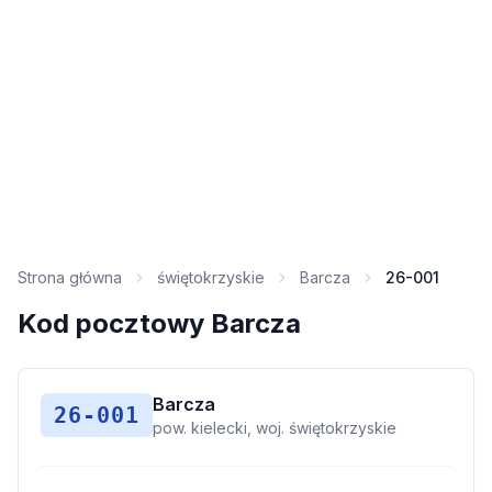
Strona główna
świętokrzyskie
Barcza
26-001
Kod pocztowy Barcza
Barcza
26-001
pow. kielecki, woj. świętokrzyskie