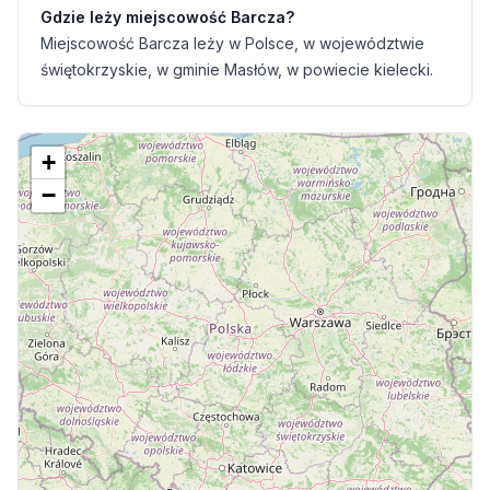
Gdzie leży miejscowość Barcza?
Miejscowość Barcza leży w Polsce, w województwie
świętokrzyskie, w gminie Masłów, w powiecie kielecki.
+
−