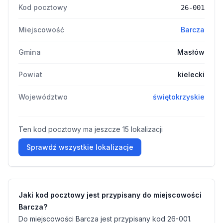
Kod pocztowy
26-001
Miejscowość
Barcza
Gmina
Masłów
Powiat
kielecki
Województwo
świętokrzyskie
Ten kod pocztowy ma jeszcze 15 lokalizacji
Sprawdź wszystkie lokalizacje
Jaki kod pocztowy jest przypisany do miejscowości
Barcza?
Do miejscowości Barcza jest przypisany kod 26-001.