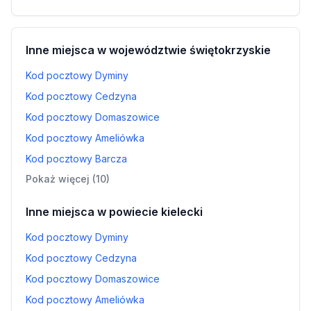
Inne miejsca w województwie świętokrzyskie
Kod pocztowy Dyminy
Kod pocztowy Cedzyna
Kod pocztowy Domaszowice
Kod pocztowy Ameliówka
Kod pocztowy Barcza
Pokaż więcej (10)
Inne miejsca w powiecie kielecki
Kod pocztowy Dyminy
Kod pocztowy Cedzyna
Kod pocztowy Domaszowice
Kod pocztowy Ameliówka